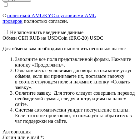
С
политикой AML/KYC и условиями AML
проверок
полностью согласен.
Не запоминать введенные данные
Обмен СБП RUB на USDCoin (ERC-20) USDC
Для обмена вам необходимо выполнить несколько шагов:
Заполните все поля представленной формы. Нажмите
кнопку «Продолжить».
Ознакомьтесь с условиями договора на оказание услуг
обмена, если вы принимаете их, поставьте галочку
в соответствующем поле и нажмите кнопку «Создать
заявку».
Оплатите заявку. Для этого следует совершить перевод
необходимой суммы, следуя инструкциям на нашем
сайте.
Система автоматически увидит поступление оплаты.
Если этого не произошло, то пожалуйста обратитесь в
чат поддержки на сайте.
Авторизация
Логин или e-mail
*
: