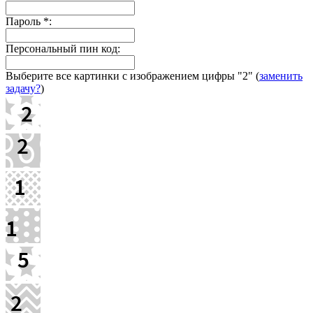
Пароль
*
:
Персональный пин код:
Выберите все картинки с изображением цифры
"2"
(
заменить
задачу?
)