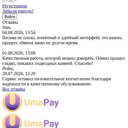
Регистрация
Забыли пароль?
Отзывы
Stan,
04.08.2026, 13:54
Весьма не плохо, понятный и удобный интерфейс это важно,
процесс обмена занял не долгое время.
,
01.08.2026, 13:09
Качественная работа, которой можно доверять. Обмен прошел
гладко, никаких подводных камней. Спасибо!
Pedro,
28.07.2026, 12:29
Сервис оставил положительное впечатление благодаря
надёжности и качественному обслуживанию.
Все отзывы