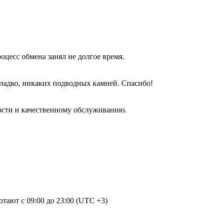
оцесс обмена занял не долгое время.
гладко, никаких подводных камней. Спасибо!
ости и качественному обслуживанию.
отают с 09:00 до 23:00 (UTC +3)