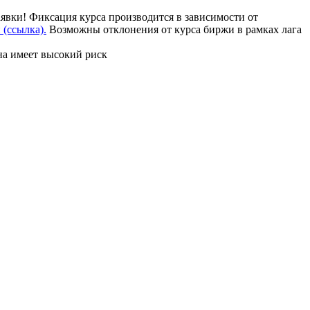
аявки! Фиксация курса производится в зависимости от
(ссылка).
Возможны отклонения от курса биржи в рамках лага
на имеет высокий риск