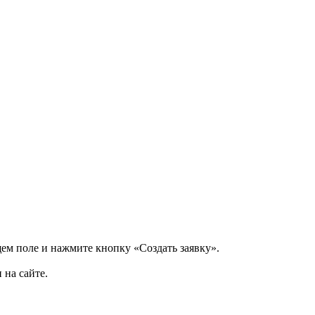
щем поле и нажмите кнопку «Создать заявку».
 на сайте.