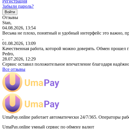
Регистрация
Забыли пароль?
Отзывы
Stan,
04.08.2026, 13:54
Весьма не плохо, понятный и удобный интерфейс это важно, пр
,
01.08.2026, 13:09
Качественная работа, которой можно доверять. Обмен прошел 
Pedro,
28.07.2026, 12:29
Сервис оставил положительное впечатление благодаря надёжн
Все отзывы
UmaPay.online работает автоматически 24/7/365. Операторы раб
UmaPay.online умный сервис по обмену валют