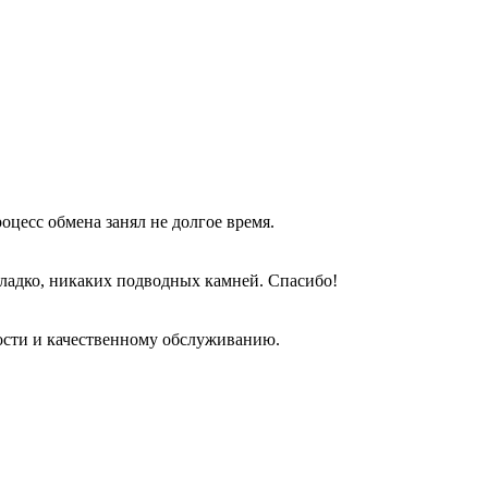
оцесс обмена занял не долгое время.
гладко, никаких подводных камней. Спасибо!
ости и качественному обслуживанию.