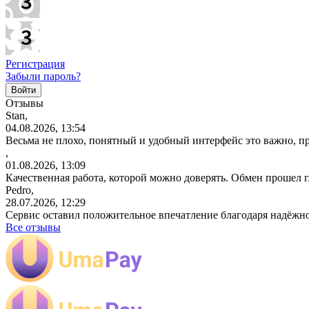
Регистрация
Забыли пароль?
Отзывы
Stan,
04.08.2026, 13:54
Весьма не плохо, понятный и удобный интерфейс это важно, пр
,
01.08.2026, 13:09
Качественная работа, которой можно доверять. Обмен прошел 
Pedro,
28.07.2026, 12:29
Сервис оставил положительное впечатление благодаря надёжн
Все отзывы