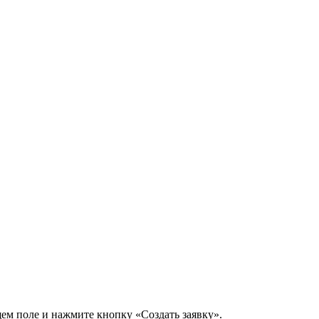
щем поле и нажмите кнопку «Создать заявку».