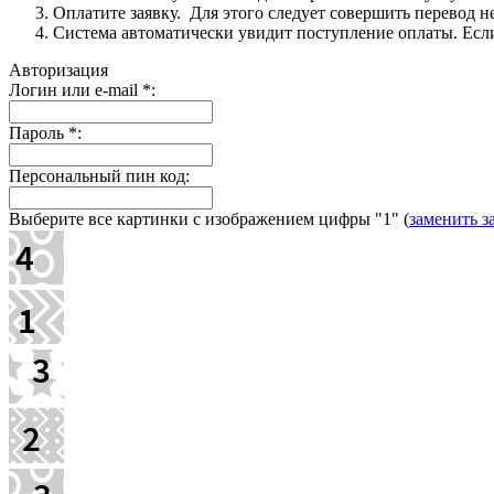
Оплатите заявку. Для этого следует совершить перевод 
Система автоматически увидит поступление оплаты. Если 
Авторизация
Логин или e-mail
*
:
Пароль
*
:
Персональный пин код:
Выберите все картинки с изображением цифры
"1"
(
заменить з