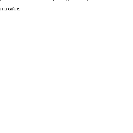
 на сайте.