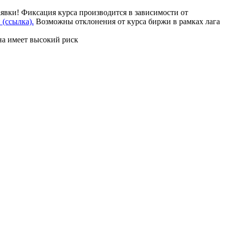
аявки! Фиксация курса производится в зависимости от
(ссылка).
Возможны отклонения от курса биржи в рамках лага
на имеет высокий риск