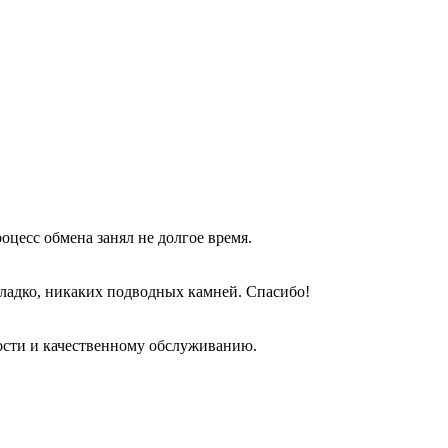
оцесс обмена занял не долгое время.
гладко, никаких подводных камней. Спасибо!
ости и качественному обслуживанию.