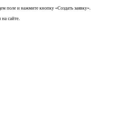
щем поле и нажмите кнопку «Создать заявку».
 на сайте.