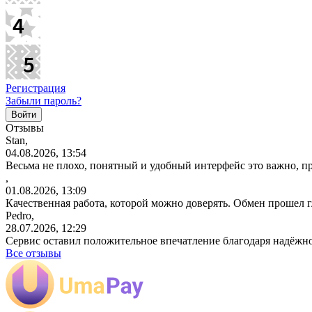
Регистрация
Забыли пароль?
Отзывы
Stan,
04.08.2026, 13:54
Весьма не плохо, понятный и удобный интерфейс это важно, пр
,
01.08.2026, 13:09
Качественная работа, которой можно доверять. Обмен прошел 
Pedro,
28.07.2026, 12:29
Сервис оставил положительное впечатление благодаря надёжн
Все отзывы