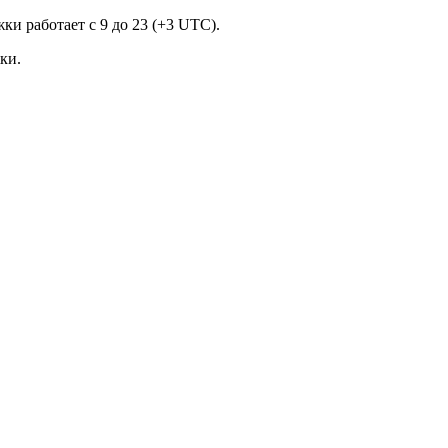
и работает с 9 до 23 (+3 UTC).
ки.