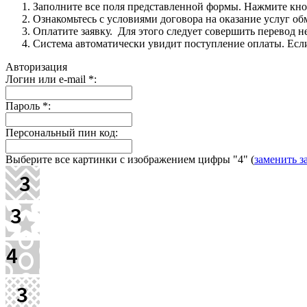
Заполните все поля представленной формы. Нажмите кн
Ознакомьтесь с условиями договора на оказание услуг об
Оплатите заявку. Для этого следует совершить перевод 
Система автоматически увидит поступление оплаты. Если 
Авторизация
Логин или e-mail
*
:
Пароль
*
:
Персональный пин код:
Выберите все картинки с изображением цифры
"4"
(
заменить з