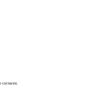
 согласен.