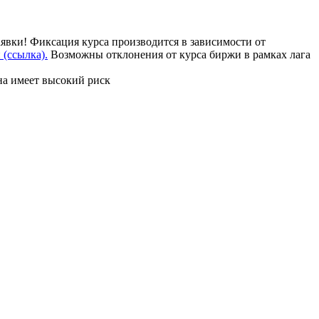
аявки! Фиксация курса производится в зависимости от
(ссылка).
Возможны отклонения от курса биржи в рамках лага
на имеет высокий риск