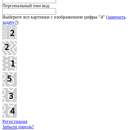
Персональный пин код:
Выберите все картинки с изображением цифры
"4"
(
заменить
задачу?
)
Регистрация
Забыли пароль?