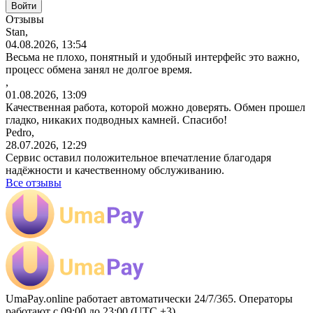
Отзывы
Stan,
04.08.2026, 13:54
Весьма не плохо, понятный и удобный интерфейс это важно,
процесс обмена занял не долгое время.
,
01.08.2026, 13:09
Качественная работа, которой можно доверять. Обмен прошел
гладко, никаких подводных камней. Спасибо!
Pedro,
28.07.2026, 12:29
Сервис оставил положительное впечатление благодаря
надёжности и качественному обслуживанию.
Все отзывы
UmaPay.online работает автоматически 24/7/365. Операторы
работают с 09:00 до 23:00 (UTC +3)