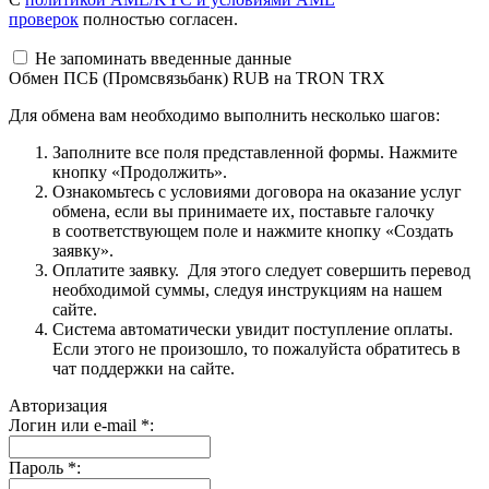
проверок
полностью согласен.
Не запоминать введенные данные
Обмен ПСБ (Промсвязьбанк) RUB на TRON TRX
Для обмена вам необходимо выполнить несколько шагов:
Заполните все поля представленной формы. Нажмите
кнопку «Продолжить».
Ознакомьтесь с условиями договора на оказание услуг
обмена, если вы принимаете их, поставьте галочку
в соответствующем поле и нажмите кнопку «Создать
заявку».
Оплатите заявку. Для этого следует совершить перевод
необходимой суммы, следуя инструкциям на нашем
сайте.
Система автоматически увидит поступление оплаты.
Если этого не произошло, то пожалуйста обратитесь в
чат поддержки на сайте.
Авторизация
Логин или e-mail
*
:
Пароль
*
: