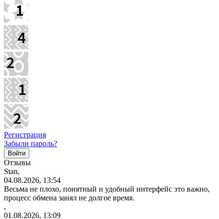
Регистрация
Забыли пароль?
Отзывы
Stan,
04.08.2026, 13:54
Весьма не плохо, понятный и удобный интерфейс это важно,
процесс обмена занял не долгое время.
,
01.08.2026, 13:09