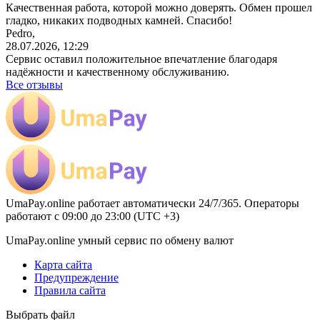
Качественная работа, которой можно доверять. Обмен прошел
гладко, никаких подводных камней. Спасибо!
Pedro,
28.07.2026, 12:29
Сервис оставил положительное впечатление благодаря
надёжности и качественному обслуживанию.
Все отзывы
UmaPay.online работает автоматически 24/7/365. Операторы
работают с 09:00 до 23:00 (UTC +3)
UmaPay.online умный сервис по обмену валют
Карта сайта
Предупреждение
Правила сайта
Выбрать файл