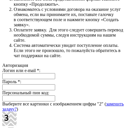
кнопку «Продолжить».
Ознакомьтесь с условиями договора на оказание услуг
обмена, если вы принимаете их, поставьте галочку
в соответствующем поле и нажмите кнопку «Создать
заявку».
Оплатите заявку. Для этого следует совершить перевод
необходимой суммы, следуя инструкциям на нашем
сайте.
Система автоматически увидит поступление оплаты.
Если этого не произошло, то пожалуйста обратитесь в
чат поддержки на сайте.
Авторизация
Логин или e-mail
*
:
Пароль
*
:
Персональный пин код:
Выберите все картинки с изображением цифры
"2"
(
заменить
задачу?
)