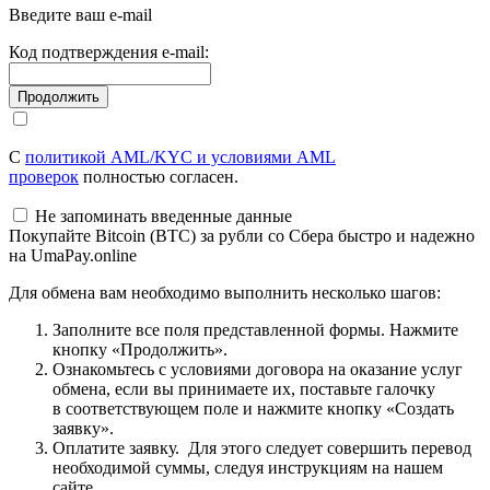
Введите ваш e-mail
Код подтверждения e-mail:
С
политикой AML/KYC и условиями AML
проверок
полностью согласен.
Не запоминать введенные данные
Покупайте Bitcoin (BTC) за рубли со Сбера быстро и надежно
на UmaPay.online
Для обмена вам необходимо выполнить несколько шагов:
Заполните все поля представленной формы. Нажмите
кнопку «Продолжить».
Ознакомьтесь с условиями договора на оказание услуг
обмена, если вы принимаете их, поставьте галочку
в соответствующем поле и нажмите кнопку «Создать
заявку».
Оплатите заявку. Для этого следует совершить перевод
необходимой суммы, следуя инструкциям на нашем
сайте.