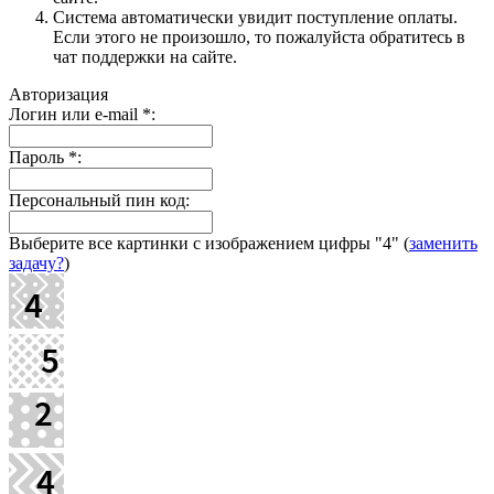
Система автоматически увидит поступление оплаты.
Если этого не произошло, то пожалуйста обратитесь в
чат поддержки на сайте.
Авторизация
Логин или e-mail
*
:
Пароль
*
:
Персональный пин код:
Выберите все картинки с изображением цифры
"4"
(
заменить
задачу?
)