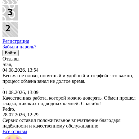
Регистрация
Забыли пароль?
Отзывы
Stan,
04.08.2026, 13:54
Весьма не плохо, понятный и удобный интерфейс это важно,
процесс обмена занял не долгое время.
,
01.08.2026, 13:09
Качественная работа, которой можно доверять. Обмен прошел
гладко, никаких подводных камней. Спасибо!
Pedro,
28.07.2026, 12:29
Сервис оставил положительное впечатление благодаря
надёжности и качественному обслуживанию.
Все отзывы