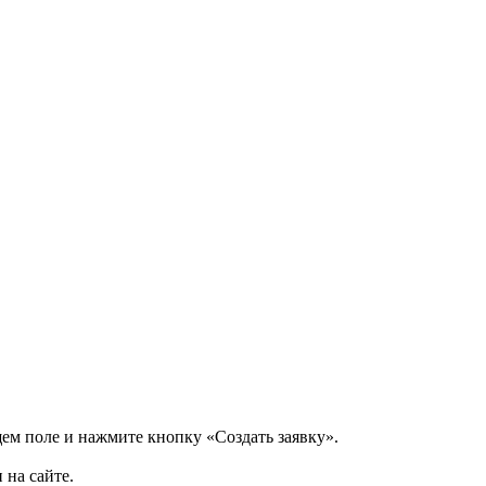
щем поле и нажмите кнопку «Создать заявку».
 на сайте.