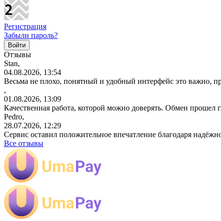
Регистрация
Забыли пароль?
Отзывы
Stan,
04.08.2026, 13:54
Весьма не плохо, понятный и удобный интерфейс это важно, пр
,
01.08.2026, 13:09
Качественная работа, которой можно доверять. Обмен прошел 
Pedro,
28.07.2026, 12:29
Сервис оставил положительное впечатление благодаря надёжн
Все отзывы