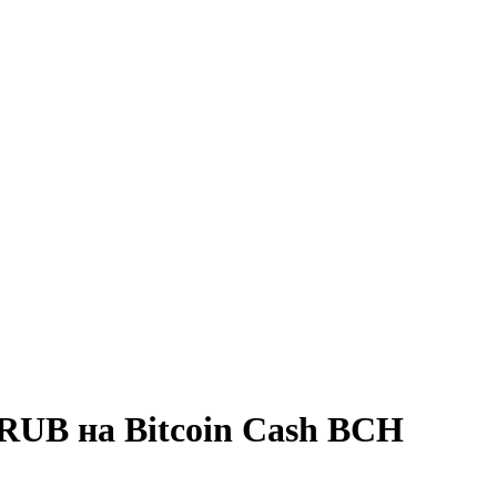
RUB на Bitcoin Cash BCH