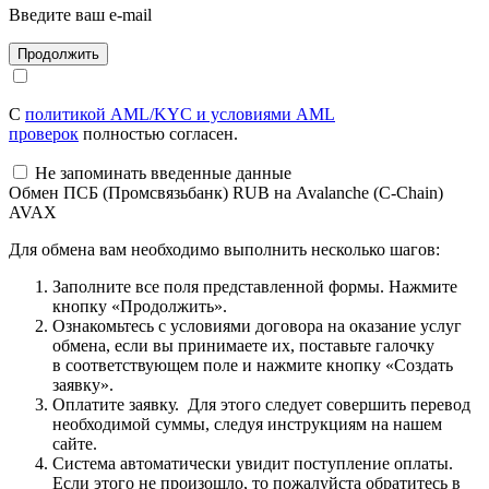
Введите ваш e-mail
С
политикой AML/KYC и условиями AML
проверок
полностью согласен.
Не запоминать введенные данные
Обмен ПСБ (Промсвязьбанк) RUB на Avalanche (C-Chain)
AVAX
Для обмена вам необходимо выполнить несколько шагов:
Заполните все поля представленной формы. Нажмите
кнопку «Продолжить».
Ознакомьтесь с условиями договора на оказание услуг
обмена, если вы принимаете их, поставьте галочку
в соответствующем поле и нажмите кнопку «Создать
заявку».
Оплатите заявку. Для этого следует совершить перевод
необходимой суммы, следуя инструкциям на нашем
сайте.
Система автоматически увидит поступление оплаты.
Если этого не произошло, то пожалуйста обратитесь в