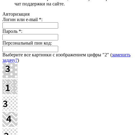
чат поддержки на сайте.
Авторизация
Логин или e-mail
*
:
Пароль
*
:
Персональный пин код:
Выберите все картинки с изображением цифры
"2"
(
заменить
задачу?
)