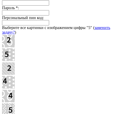
Пароль
*
:
Персональный пин код:
Выберите все картинки с изображением цифры
"5"
(
заменить
задачу?
)