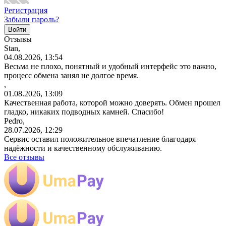
Регистрация
Забыли пароль?
Отзывы
Stan,
04.08.2026, 13:54
Весьма не плохо, понятный и удобный интерфейс это важно,
процесс обмена занял не долгое время.
,
01.08.2026, 13:09
Качественная работа, которой можно доверять. Обмен прошел
гладко, никаких подводных камней. Спасибо!
Pedro,
28.07.2026, 12:29
Сервис оставил положительное впечатление благодаря
надёжности и качественному обслуживанию.
Все отзывы