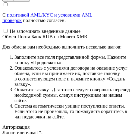
С
политикой AML/KYC и условиями AML
проверок
полностью согласен.
Не запоминать введенные данные
Обмен Почта Банк RUB на Monero XMR
Для обмена вам необходимо выполнить несколько шагов:
Заполните все поля представленной формы. Нажмите
кнопку «Продолжить».
Ознакомьтесь с условиями договора на оказание услуг
обмена, если вы принимаете их, поставьте галочку
в соответствующем поле и нажмите кнопку «Создать
заявку».
Оплатите заявку. Для этого следует совершить перевод
необходимой суммы, следуя инструкциям на нашем
сайте.
Система автоматически увидит поступление оплаты.
Если этого не произошло, то пожалуйста обратитесь в
чат поддержки на сайте.
Авторизация
Логин или e-mail
*
: