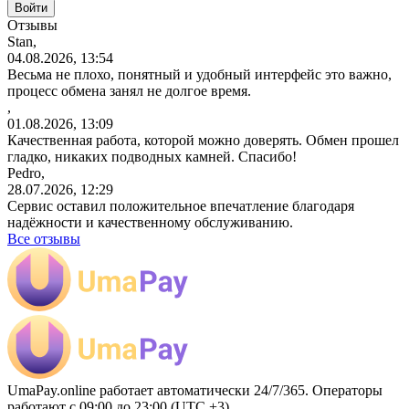
Отзывы
Stan,
04.08.2026, 13:54
Весьма не плохо, понятный и удобный интерфейс это важно,
процесс обмена занял не долгое время.
,
01.08.2026, 13:09
Качественная работа, которой можно доверять. Обмен прошел
гладко, никаких подводных камней. Спасибо!
Pedro,
28.07.2026, 12:29
Сервис оставил положительное впечатление благодаря
надёжности и качественному обслуживанию.
Все отзывы
UmaPay.online работает автоматически 24/7/365. Операторы
работают с 09:00 до 23:00 (UTC +3)