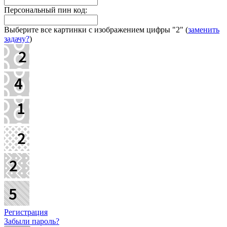
Персональный пин код:
Выберите все картинки с изображением цифры
"2"
(
заменить
задачу?
)
Регистрация
Забыли пароль?