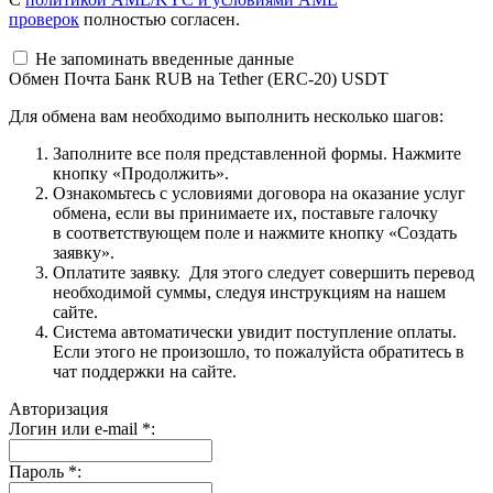
проверок
полностью согласен.
Не запоминать введенные данные
Обмен Почта Банк RUB на Tether (ERC-20) USDT
Для обмена вам необходимо выполнить несколько шагов:
Заполните все поля представленной формы. Нажмите
кнопку «Продолжить».
Ознакомьтесь с условиями договора на оказание услуг
обмена, если вы принимаете их, поставьте галочку
в соответствующем поле и нажмите кнопку «Создать
заявку».
Оплатите заявку. Для этого следует совершить перевод
необходимой суммы, следуя инструкциям на нашем
сайте.
Система автоматически увидит поступление оплаты.
Если этого не произошло, то пожалуйста обратитесь в
чат поддержки на сайте.
Авторизация
Логин или e-mail
*
:
Пароль
*
: