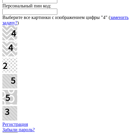
Персональный пин код:
Выберите все картинки с изображением цифры
"4"
(
заменить
задачу?
)
Регистрация
Забыли пароль?