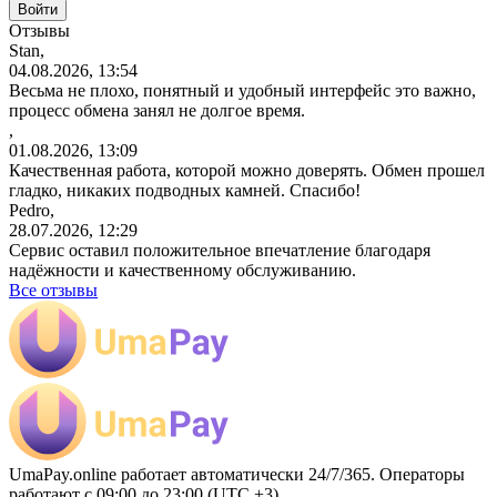
Отзывы
Stan,
04.08.2026, 13:54
Весьма не плохо, понятный и удобный интерфейс это важно,
процесс обмена занял не долгое время.
,
01.08.2026, 13:09
Качественная работа, которой можно доверять. Обмен прошел
гладко, никаких подводных камней. Спасибо!
Pedro,
28.07.2026, 12:29
Сервис оставил положительное впечатление благодаря
надёжности и качественному обслуживанию.
Все отзывы
UmaPay.online работает автоматически 24/7/365. Операторы
работают с 09:00 до 23:00 (UTC +3)