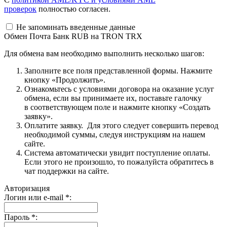
проверок
полностью согласен.
Не запоминать введенные данные
Обмен Почта Банк RUB на TRON TRX
Для обмена вам необходимо выполнить несколько шагов:
Заполните все поля представленной формы. Нажмите
кнопку «Продолжить».
Ознакомьтесь с условиями договора на оказание услуг
обмена, если вы принимаете их, поставьте галочку
в соответствующем поле и нажмите кнопку «Создать
заявку».
Оплатите заявку. Для этого следует совершить перевод
необходимой суммы, следуя инструкциям на нашем
сайте.
Система автоматически увидит поступление оплаты.
Если этого не произошло, то пожалуйста обратитесь в
чат поддержки на сайте.
Авторизация
Логин или e-mail
*
:
Пароль
*
: