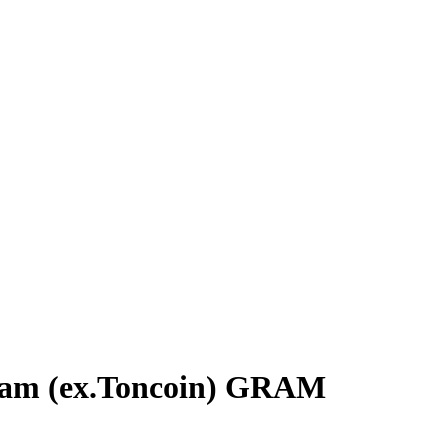
am (ex.Toncoin) GRAM