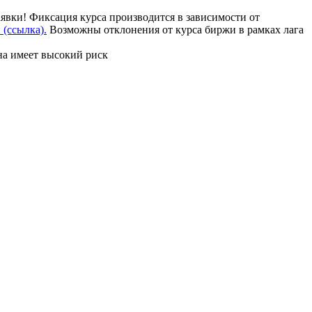
аявки! Фиксация курса производится в зависимости от
(ссылка).
Возможны отклонения от курса биржи в рамках лага
на имеет высокий риск