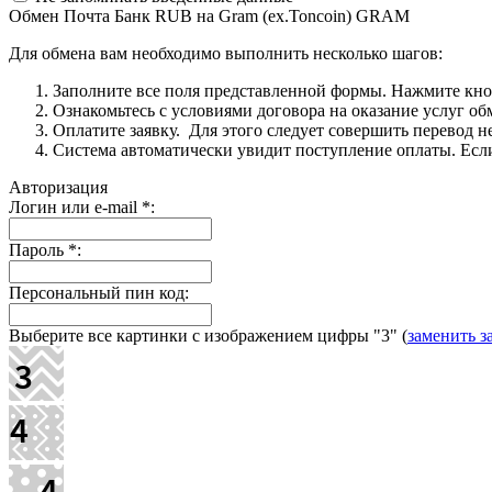
Обмен Почта Банк RUB на Gram (ex.Toncoin) GRAM
Для обмена вам необходимо выполнить несколько шагов:
Заполните все поля представленной формы. Нажмите кн
Ознакомьтесь с условиями договора на оказание услуг об
Оплатите заявку. Для этого следует совершить перевод 
Система автоматически увидит поступление оплаты. Если 
Авторизация
Логин или e-mail
*
:
Пароль
*
:
Персональный пин код:
Выберите все картинки с изображением цифры
"3"
(
заменить з