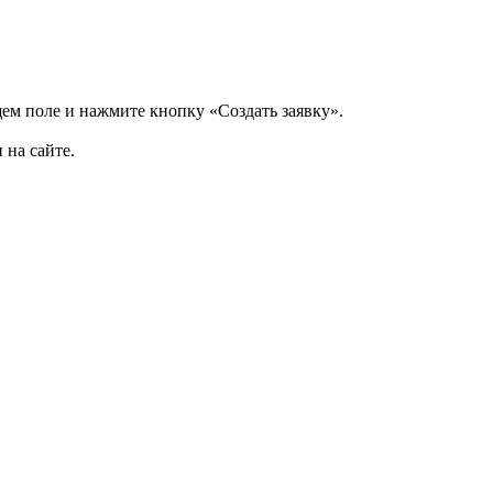
щем поле и нажмите кнопку «Создать заявку».
 на сайте.