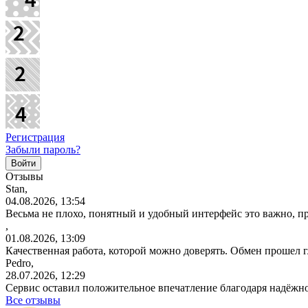
Регистрация
Забыли пароль?
Отзывы
Stan,
04.08.2026, 13:54
Весьма не плохо, понятный и удобный интерфейс это важно, пр
,
01.08.2026, 13:09
Качественная работа, которой можно доверять. Обмен прошел 
Pedro,
28.07.2026, 12:29
Сервис оставил положительное впечатление благодаря надёжн
Все отзывы