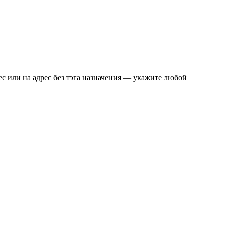
с или на адрес без тэга назначения — укажите любой