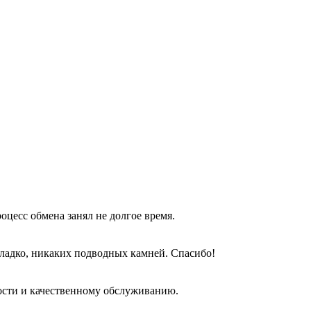
оцесс обмена занял не долгое время.
гладко, никаких подводных камней. Спасибо!
ости и качественному обслуживанию.