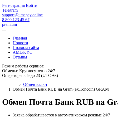
Регистрация
Войти
Telegram
support@umapay.online
8 800 123 45 67
premium
Главная
Новости
Правила сайта
AML/KYC
Отзывы
Режим работы сервиса:
Обмены: Круглосуточно 24/7
Операторы: с 9 до 23 (UTC +3)
Обмен валют
Обмен Почта Банк RUB на Gram (ex.Toncoin) GRAM
Обмен Почта Банк RUB на Gr
Заявка обрабатывается в автоматическом режиме 24/7