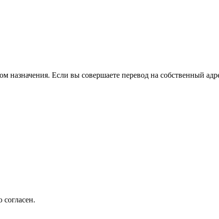
ом назначения. Если вы совершаете перевод на собственный адре
 согласен.