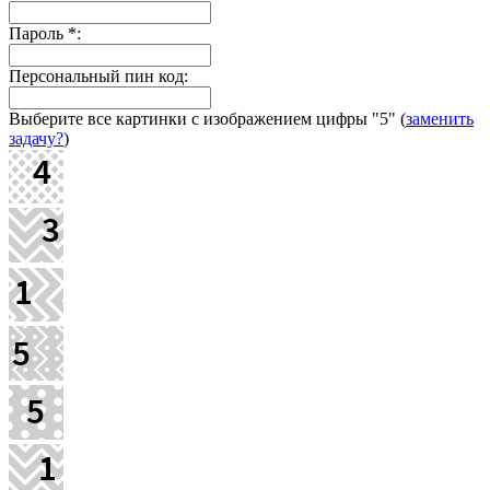
Пароль
*
:
Персональный пин код:
Выберите все картинки с изображением цифры
"5"
(
заменить
задачу?
)