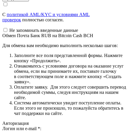
С
политикой AML/KYC и условиями AML
проверок
полностью согласен.
Не запоминать введенные данные
Обмен Почта Банк RUB на Bitcoin Cash BCH
Для обмена вам необходимо выполнить несколько шагов:
Заполните все поля представленной формы. Нажмите
кнопку «Продолжить».
Ознакомьтесь с условиями договора на оказание услуг
обмена, если вы принимаете их, поставьте галочку
в соответствующем поле и нажмите кнопку «Создать
заявку».
Оплатите заявку. Для этого следует совершить перевод
необходимой суммы, следуя инструкциям на нашем
сайте.
Система автоматически увидит поступление оплаты.
Если этого не произошло, то пожалуйста обратитесь в
чат поддержки на сайте.
Авторизация
Логин или e-mail
*
: