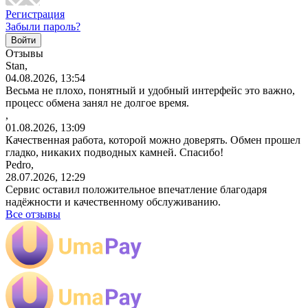
Регистрация
Забыли пароль?
Отзывы
Stan,
04.08.2026, 13:54
Весьма не плохо, понятный и удобный интерфейс это важно,
процесс обмена занял не долгое время.
,
01.08.2026, 13:09
Качественная работа, которой можно доверять. Обмен прошел
гладко, никаких подводных камней. Спасибо!
Pedro,
28.07.2026, 12:29
Сервис оставил положительное впечатление благодаря
надёжности и качественному обслуживанию.
Все отзывы