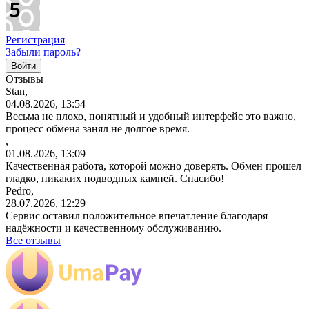
Регистрация
Забыли пароль?
Отзывы
Stan,
04.08.2026, 13:54
Весьма не плохо, понятный и удобный интерфейс это важно,
процесс обмена занял не долгое время.
,
01.08.2026, 13:09
Качественная работа, которой можно доверять. Обмен прошел
гладко, никаких подводных камней. Спасибо!
Pedro,
28.07.2026, 12:29
Сервис оставил положительное впечатление благодаря
надёжности и качественному обслуживанию.
Все отзывы