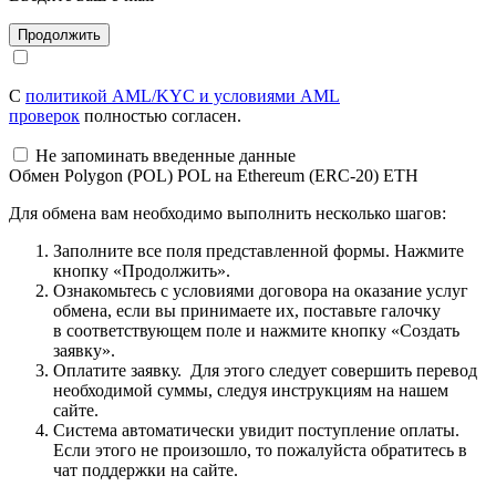
С
политикой AML/KYC и условиями AML
проверок
полностью согласен.
Не запоминать введенные данные
Обмен Polygon (POL) POL на Ethereum (ERC-20) ETH
Для обмена вам необходимо выполнить несколько шагов:
Заполните все поля представленной формы. Нажмите
кнопку «Продолжить».
Ознакомьтесь с условиями договора на оказание услуг
обмена, если вы принимаете их, поставьте галочку
в соответствующем поле и нажмите кнопку «Создать
заявку».
Оплатите заявку. Для этого следует совершить перевод
необходимой суммы, следуя инструкциям на нашем
сайте.
Система автоматически увидит поступление оплаты.
Если этого не произошло, то пожалуйста обратитесь в
чат поддержки на сайте.