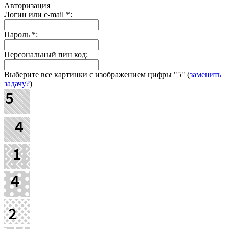
Авторизация
Логин или e-mail
*
:
Пароль
*
:
Персональный пин код:
Выберите все картинки с изображением цифры
"5"
(
заменить
задачу?
)