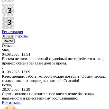
Регистрация
Забыли пароль?
Отзывы
Stan,
04.08.2026, 13:54
Весьма не плохо, понятный и удобный интерфейс это важно,
процесс обмена занял не долгое время.
,
01.08.2026, 13:09
Качественная работа, которой можно доверять. Обмен прошел
гладко, никаких подводных камней. Спасибо!
Pedro,
28.07.2026, 12:29
Сервис оставил положительное впечатление благодаря
надёжности и качественному обслуживанию.
Все отзывы