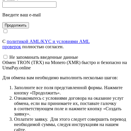
Введите ваш e-mail
С
политикой AML/KYC и условиями AML
проверок
полностью согласен.
Не запоминать введенные данные
Обмен TRON (TRX) на Monero (XMR) быстро и безопасно на
UmaPay.online
Для обмена вам необходимо выполнить несколько шагов:
Заполните все поля представленной формы. Нажмите
кнопку «Продолжить».
Ознакомьтесь с условиями договора на оказание услуг
обмена, если вы принимаете их, поставьте галочку
в соответствующем поле и нажмите кнопку «Создать
заявку».
Оплатите заявку. Для этого следует совершить перевод
необходимой суммы, следуя инструкциям на нашем
сайте.