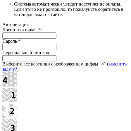
Система автоматически увидит поступление оплаты.
Если этого не произошло, то пожалуйста обратитесь в
чат поддержки на сайте.
Авторизация
Логин или e-mail
*
:
Пароль
*
:
Персональный пин код:
Выберите все картинки с изображением цифры
"4"
(
заменить
задачу?
)