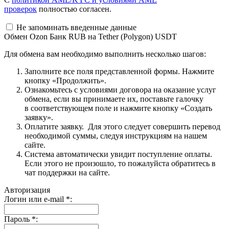
проверок
полностью согласен.
Не запоминать введенные данные
Обмен Ozon Банк RUB на Tether (Polygon) USDT
Для обмена вам необходимо выполнить несколько шагов:
Заполните все поля представленной формы. Нажмите
кнопку «Продолжить».
Ознакомьтесь с условиями договора на оказание услуг
обмена, если вы принимаете их, поставьте галочку
в соответствующем поле и нажмите кнопку «Создать
заявку».
Оплатите заявку. Для этого следует совершить перевод
необходимой суммы, следуя инструкциям на нашем
сайте.
Система автоматически увидит поступление оплаты.
Если этого не произошло, то пожалуйста обратитесь в
чат поддержки на сайте.
Авторизация
Логин или e-mail
*
:
Пароль
*
: