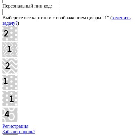
Персональный пин код:
Выберите все картинки с изображением цифры
"1"
(
заменить
задачу?
)
Регистрация
Забыли пароль?