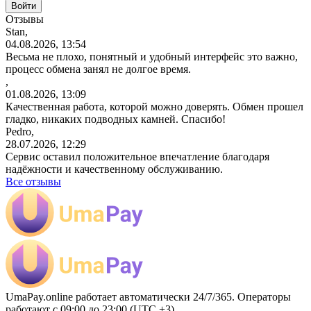
Отзывы
Stan,
04.08.2026, 13:54
Весьма не плохо, понятный и удобный интерфейс это важно,
процесс обмена занял не долгое время.
,
01.08.2026, 13:09
Качественная работа, которой можно доверять. Обмен прошел
гладко, никаких подводных камней. Спасибо!
Pedro,
28.07.2026, 12:29
Сервис оставил положительное впечатление благодаря
надёжности и качественному обслуживанию.
Все отзывы
UmaPay.online работает автоматически 24/7/365. Операторы
работают с 09:00 до 23:00 (UTC +3)