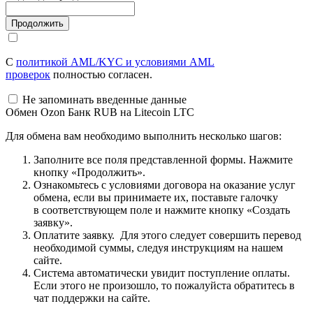
С
политикой AML/KYC и условиями AML
проверок
полностью согласен.
Не запоминать введенные данные
Обмен Ozon Банк RUB на Litecoin LTC
Для обмена вам необходимо выполнить несколько шагов:
Заполните все поля представленной формы. Нажмите
кнопку «Продолжить».
Ознакомьтесь с условиями договора на оказание услуг
обмена, если вы принимаете их, поставьте галочку
в соответствующем поле и нажмите кнопку «Создать
заявку».
Оплатите заявку. Для этого следует совершить перевод
необходимой суммы, следуя инструкциям на нашем
сайте.
Система автоматически увидит поступление оплаты.
Если этого не произошло, то пожалуйста обратитесь в
чат поддержки на сайте.