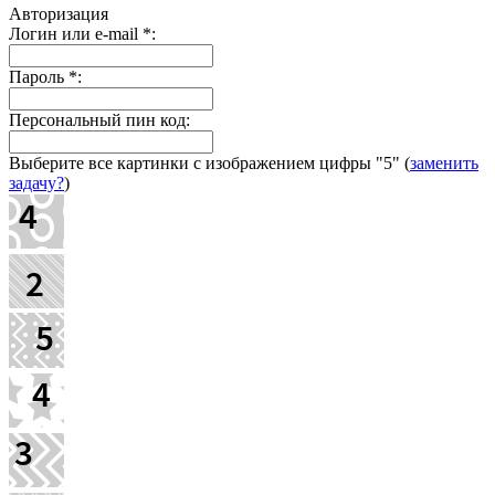
Авторизация
Логин или e-mail
*
:
Пароль
*
:
Персональный пин код:
Выберите все картинки с изображением цифры
"5"
(
заменить
задачу?
)