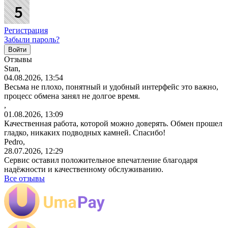
Регистрация
Забыли пароль?
Отзывы
Stan,
04.08.2026, 13:54
Весьма не плохо, понятный и удобный интерфейс это важно,
процесс обмена занял не долгое время.
,
01.08.2026, 13:09
Качественная работа, которой можно доверять. Обмен прошел
гладко, никаких подводных камней. Спасибо!
Pedro,
28.07.2026, 12:29
Сервис оставил положительное впечатление благодаря
надёжности и качественному обслуживанию.
Все отзывы