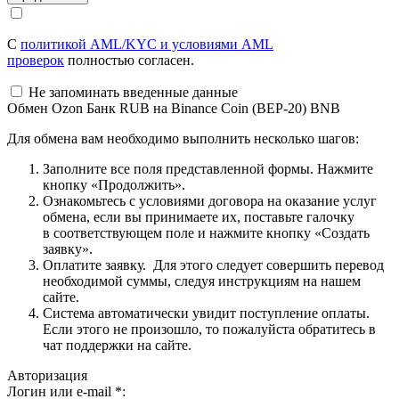
С
политикой AML/KYC и условиями AML
проверок
полностью согласен.
Не запоминать введенные данные
Обмен Ozon Банк RUB на Binance Coin (BEP-20) BNB
Для обмена вам необходимо выполнить несколько шагов:
Заполните все поля представленной формы. Нажмите
кнопку «Продолжить».
Ознакомьтесь с условиями договора на оказание услуг
обмена, если вы принимаете их, поставьте галочку
в соответствующем поле и нажмите кнопку «Создать
заявку».
Оплатите заявку. Для этого следует совершить перевод
необходимой суммы, следуя инструкциям на нашем
сайте.
Система автоматически увидит поступление оплаты.
Если этого не произошло, то пожалуйста обратитесь в
чат поддержки на сайте.
Авторизация
Логин или e-mail
*
: