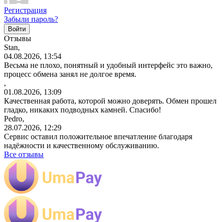
Регистрация
Забыли пароль?
Отзывы
Stan,
04.08.2026, 13:54
Весьма не плохо, понятный и удобный интерфейс это важно,
процесс обмена занял не долгое время.
,
01.08.2026, 13:09
Качественная работа, которой можно доверять. Обмен прошел
гладко, никаких подводных камней. Спасибо!
Pedro,
28.07.2026, 12:29
Сервис оставил положительное впечатление благодаря
надёжности и качественному обслуживанию.
Все отзывы