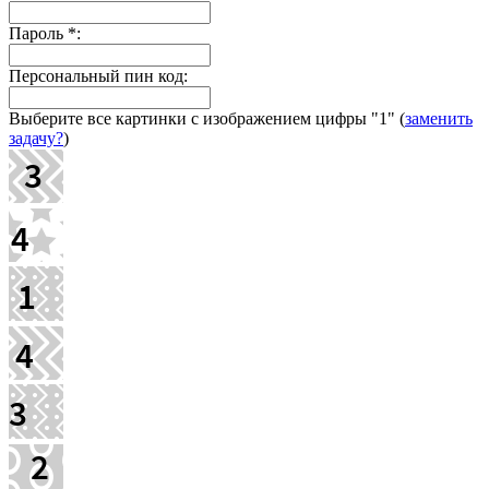
Пароль
*
:
Персональный пин код:
Выберите все картинки с изображением цифры
"1"
(
заменить
задачу?
)