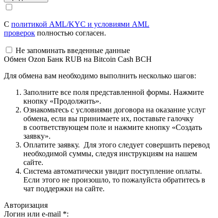
С
политикой AML/KYC и условиями AML
проверок
полностью согласен.
Не запоминать введенные данные
Обмен Ozon Банк RUB на Bitcoin Cash BCH
Для обмена вам необходимо выполнить несколько шагов:
Заполните все поля представленной формы. Нажмите
кнопку «Продолжить».
Ознакомьтесь с условиями договора на оказание услуг
обмена, если вы принимаете их, поставьте галочку
в соответствующем поле и нажмите кнопку «Создать
заявку».
Оплатите заявку. Для этого следует совершить перевод
необходимой суммы, следуя инструкциям на нашем
сайте.
Система автоматически увидит поступление оплаты.
Если этого не произошло, то пожалуйста обратитесь в
чат поддержки на сайте.
Авторизация
Логин или e-mail
*
: