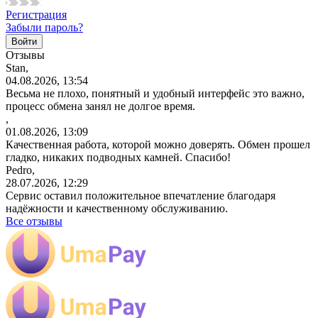
Регистрация
Забыли пароль?
Отзывы
Stan,
04.08.2026, 13:54
Весьма не плохо, понятный и удобный интерфейс это важно,
процесс обмена занял не долгое время.
,
01.08.2026, 13:09
Качественная работа, которой можно доверять. Обмен прошел
гладко, никаких подводных камней. Спасибо!
Pedro,
28.07.2026, 12:29
Сервис оставил положительное впечатление благодаря
надёжности и качественному обслуживанию.
Все отзывы