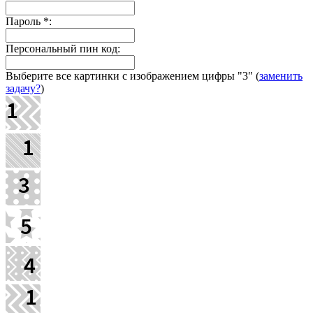
Пароль
*
:
Персональный пин код:
Выберите все картинки с изображением цифры
"3"
(
заменить
задачу?
)