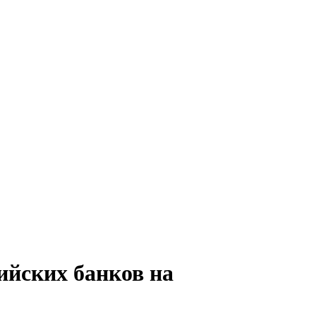
сийских банков на