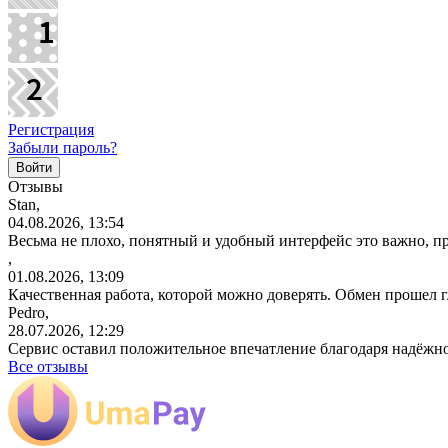
Регистрация
Забыли пароль?
Отзывы
Stan,
04.08.2026, 13:54
Весьма не плохо, понятный и удобный интерфейс это важно, пр
,
01.08.2026, 13:09
Качественная работа, которой можно доверять. Обмен прошел 
Pedro,
28.07.2026, 12:29
Сервис оставил положительное впечатление благодаря надёжн
Все отзывы