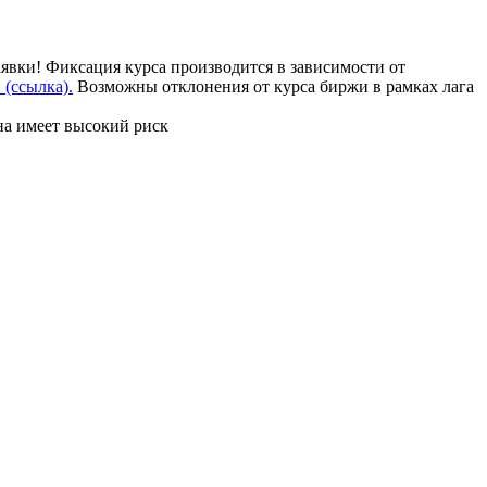
аявки! Фиксация курса производится в зависимости от
(ссылка).
Возможны отклонения от курса биржи в рамках лага
на имеет высокий риск