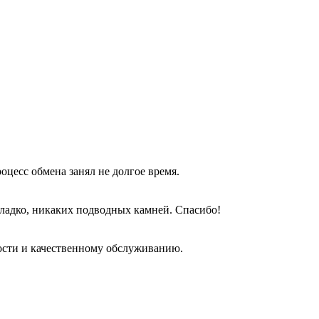
оцесс обмена занял не долгое время.
гладко, никаких подводных камней. Спасибо!
ости и качественному обслуживанию.