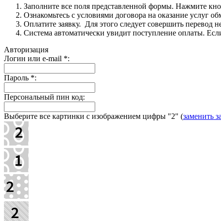
Заполните все поля представленной формы. Нажмите кн
Ознакомьтесь с условиями договора на оказание услуг об
Оплатите заявку. Для этого следует совершить перевод 
Система автоматически увидит поступление оплаты. Если 
Авторизация
Логин или e-mail
*
:
Пароль
*
:
Персональный пин код:
Выберите все картинки с изображением цифры
"2"
(
заменить з