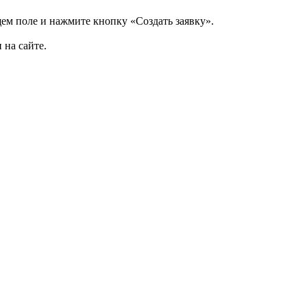
щем поле и нажмите кнопку «Создать заявку».
 на сайте.