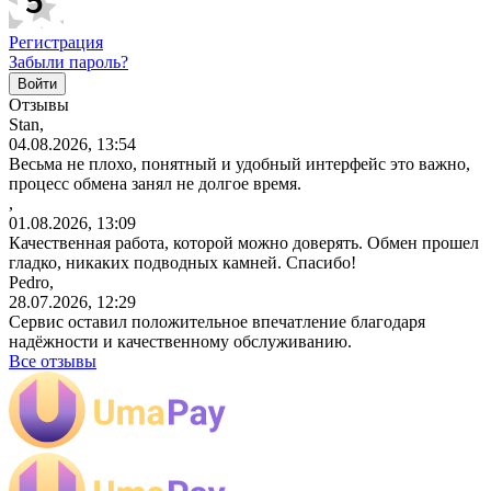
Регистрация
Забыли пароль?
Отзывы
Stan,
04.08.2026, 13:54
Весьма не плохо, понятный и удобный интерфейс это важно,
процесс обмена занял не долгое время.
,
01.08.2026, 13:09
Качественная работа, которой можно доверять. Обмен прошел
гладко, никаких подводных камней. Спасибо!
Pedro,
28.07.2026, 12:29
Сервис оставил положительное впечатление благодаря
надёжности и качественному обслуживанию.
Все отзывы