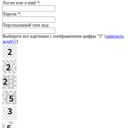
Логин или e-mail
*
:
Пароль
*
:
Персональный пин код:
Выберите все картинки с изображением цифры
"5"
(
заменить
задачу?
)