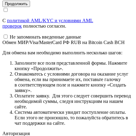
С
политикой AML/KYC и условиями AML
проверок
полностью согласен.
Не запоминать введенные данные
Обмен МИР/Visa/MasterCard РФ RUB на Bitcoin Cash BCH
Для обмена вам необходимо выполнить несколько шагов:
Заполните все поля представленной формы. Нажмите
кнопку «Продолжить».
Ознакомьтесь с условиями договора на оказание услуг
обмена, если вы принимаете их, поставьте галочку
в соответствующем поле и нажмите кнопку «Создать
заявку».
Оплатите заявку. Для этого следует совершить перевод
необходимой суммы, следуя инструкциям на нашем
сайте.
Система автоматически увидит поступление оплаты.
Если этого не произошло, то пожалуйста обратитесь в
чат поддержки на сайте.
Авторизация