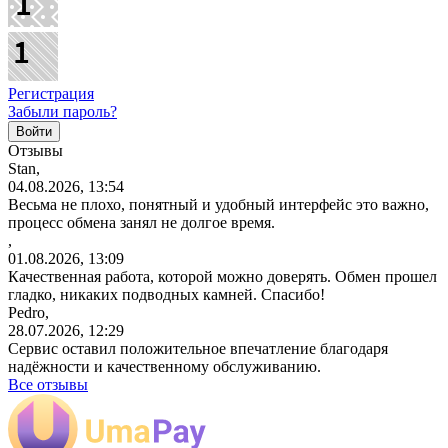
Регистрация
Забыли пароль?
Отзывы
Stan,
04.08.2026, 13:54
Весьма не плохо, понятный и удобный интерфейс это важно,
процесс обмена занял не долгое время.
,
01.08.2026, 13:09
Качественная работа, которой можно доверять. Обмен прошел
гладко, никаких подводных камней. Спасибо!
Pedro,
28.07.2026, 12:29
Сервис оставил положительное впечатление благодаря
надёжности и качественному обслуживанию.
Все отзывы