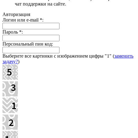
чат поддержки на сайте.
Авторизация
Логин или e-mail
*
:
Пароль
*
:
Персональный пин код:
Выберите все картинки с изображением цифры
"1"
(
заменить
задачу?
)