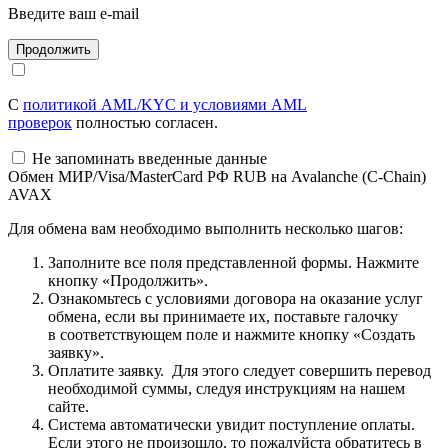
Введите ваш e-mail
С
политикой AML/KYC и условиями AML
проверок
полностью согласен.
Не запоминать введенные данные
Обмен МИР/Visa/MasterCard РФ RUB на Avalanche (C-Chain)
AVAX
Для обмена вам необходимо выполнить несколько шагов:
Заполните все поля представленной формы. Нажмите
кнопку «Продолжить».
Ознакомьтесь с условиями договора на оказание услуг
обмена, если вы принимаете их, поставьте галочку
в соответствующем поле и нажмите кнопку «Создать
заявку».
Оплатите заявку. Для этого следует совершить перевод
необходимой суммы, следуя инструкциям на нашем
сайте.
Система автоматически увидит поступление оплаты.
Если этого не произошло, то пожалуйста обратитесь в