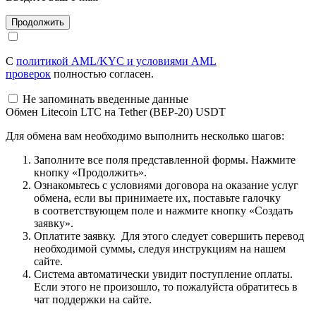
С
политикой AML/KYC и условиями AML
проверок
полностью согласен.
Не запоминать введенные данные
Обмен Litecoin LTC на Tether (BEP-20) USDT
Для обмена вам необходимо выполнить несколько шагов:
Заполните все поля представленной формы. Нажмите
кнопку «Продолжить».
Ознакомьтесь с условиями договора на оказание услуг
обмена, если вы принимаете их, поставьте галочку
в соответствующем поле и нажмите кнопку «Создать
заявку».
Оплатите заявку. Для этого следует совершить перевод
необходимой суммы, следуя инструкциям на нашем
сайте.
Система автоматически увидит поступление оплаты.
Если этого не произошло, то пожалуйста обратитесь в
чат поддержки на сайте.