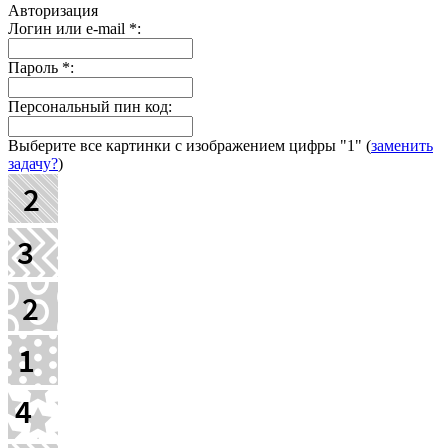
Авторизация
Логин или e-mail
*
:
Пароль
*
:
Персональный пин код:
Выберите все картинки с изображением цифры
"1"
(
заменить
задачу?
)