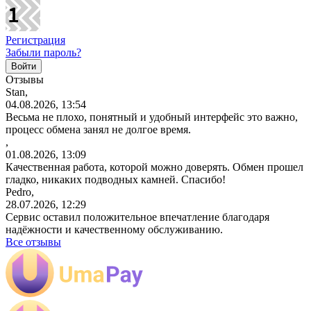
Регистрация
Забыли пароль?
Отзывы
Stan,
04.08.2026, 13:54
Весьма не плохо, понятный и удобный интерфейс это важно,
процесс обмена занял не долгое время.
,
01.08.2026, 13:09
Качественная работа, которой можно доверять. Обмен прошел
гладко, никаких подводных камней. Спасибо!
Pedro,
28.07.2026, 12:29
Сервис оставил положительное впечатление благодаря
надёжности и качественному обслуживанию.
Все отзывы