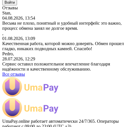
Отзывы
Stan,
04.08.2026, 13:54
Весьма не плохо, понятный и удобный интерфейс это важно,
процесс обмена занял не долгое время.
,
01.08.2026, 13:09
Качественная работа, которой можно доверять. Обмен прошел
гладко, никаких подводных камней. Спасибо!
Pedro,
28.07.2026, 12:29
Сервис оставил положительное впечатление благодаря
надёжности и качественному обслуживанию.
Все отзывы
UmaPay.online работает автоматически 24/7/365. Операторы
работают с 09:00 до 23:00 (UTC +3)