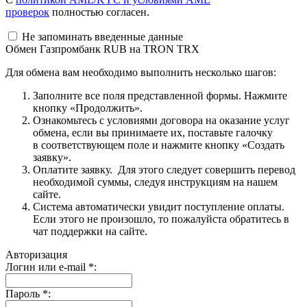
проверок
полностью согласен.
Не запоминать введенные данные
Обмен Газпромбанк RUB на TRON TRX
Для обмена вам необходимо выполнить несколько шагов:
Заполните все поля представленной формы. Нажмите
кнопку «Продолжить».
Ознакомьтесь с условиями договора на оказание услуг
обмена, если вы принимаете их, поставьте галочку
в соответствующем поле и нажмите кнопку «Создать
заявку».
Оплатите заявку. Для этого следует совершить перевод
необходимой суммы, следуя инструкциям на нашем
сайте.
Система автоматически увидит поступление оплаты.
Если этого не произошло, то пожалуйста обратитесь в
чат поддержки на сайте.
Авторизация
Логин или e-mail
*
:
Пароль
*
: