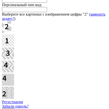
Персональный пин код:
Выберите все картинки с изображением цифры
"2"
(
заменить
задачу?
)
Регистрация
Забыли пароль?