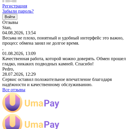
Регистрация
Забыли пароль?
Отзывы
Stan,
04.08.2026, 13:54
Весьма не плохо, понятный и удобный интерфейс это важно,
процесс обмена занял не долгое время.
,
01.08.2026, 13:09
Качественная работа, которой можно доверять. Обмен прошел
гладко, никаких подводных камней. Спасибо!
Pedro,
28.07.2026, 12:29
Сервис оставил положительное впечатление благодаря
надёжности и качественному обслуживанию.
Все отзывы