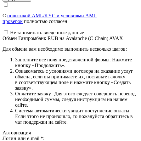
С
политикой AML/KYC и условиями AML
проверок
полностью согласен.
Не запоминать введенные данные
Обмен Газпромбанк RUB на Avalanche (C-Chain) AVAX
Для обмена вам необходимо выполнить несколько шагов:
Заполните все поля представленной формы. Нажмите
кнопку «Продолжить».
Ознакомьтесь с условиями договора на оказание услуг
обмена, если вы принимаете их, поставьте галочку
в соответствующем поле и нажмите кнопку «Создать
заявку».
Оплатите заявку. Для этого следует совершить перевод
необходимой суммы, следуя инструкциям на нашем
сайте.
Система автоматически увидит поступление оплаты.
Если этого не произошло, то пожалуйста обратитесь в
чат поддержки на сайте.
Авторизация
Логин или e-mail
*
: