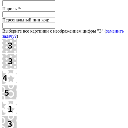
Пароль
*
:
Персональный пин код:
Выберите все картинки с изображением цифры
"3"
(
заменить
задачу?
)