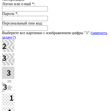
Логин или e-mail
*
:
Пароль
*
:
Персональный пин код:
Выберите все картинки с изображением цифры
"1"
(
заменить
задачу?
)