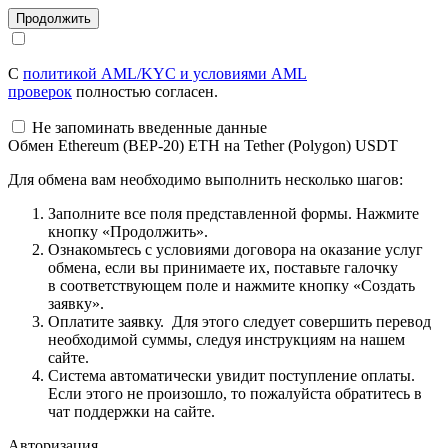
С
политикой AML/KYC и условиями AML
проверок
полностью согласен.
Не запоминать введенные данные
Обмен Ethereum (BEP-20) ETH на Tether (Polygon) USDT
Для обмена вам необходимо выполнить несколько шагов:
Заполните все поля представленной формы. Нажмите
кнопку «Продолжить».
Ознакомьтесь с условиями договора на оказание услуг
обмена, если вы принимаете их, поставьте галочку
в соответствующем поле и нажмите кнопку «Создать
заявку».
Оплатите заявку. Для этого следует совершить перевод
необходимой суммы, следуя инструкциям на нашем
сайте.
Система автоматически увидит поступление оплаты.
Если этого не произошло, то пожалуйста обратитесь в
чат поддержки на сайте.
Авторизация