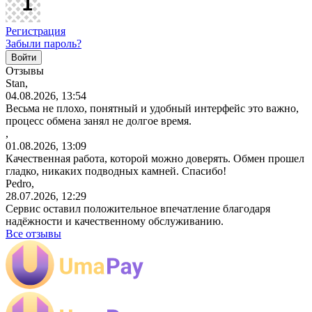
Регистрация
Забыли пароль?
Отзывы
Stan,
04.08.2026, 13:54
Весьма не плохо, понятный и удобный интерфейс это важно,
процесс обмена занял не долгое время.
,
01.08.2026, 13:09
Качественная работа, которой можно доверять. Обмен прошел
гладко, никаких подводных камней. Спасибо!
Pedro,
28.07.2026, 12:29
Сервис оставил положительное впечатление благодаря
надёжности и качественному обслуживанию.
Все отзывы