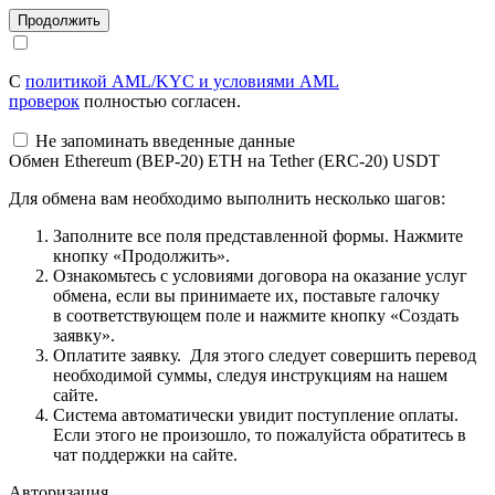
С
политикой AML/KYC и условиями AML
проверок
полностью согласен.
Не запоминать введенные данные
Обмен Ethereum (BEP-20) ETH на Tether (ERC-20) USDT
Для обмена вам необходимо выполнить несколько шагов:
Заполните все поля представленной формы. Нажмите
кнопку «Продолжить».
Ознакомьтесь с условиями договора на оказание услуг
обмена, если вы принимаете их, поставьте галочку
в соответствующем поле и нажмите кнопку «Создать
заявку».
Оплатите заявку. Для этого следует совершить перевод
необходимой суммы, следуя инструкциям на нашем
сайте.
Система автоматически увидит поступление оплаты.
Если этого не произошло, то пожалуйста обратитесь в
чат поддержки на сайте.
Авторизация