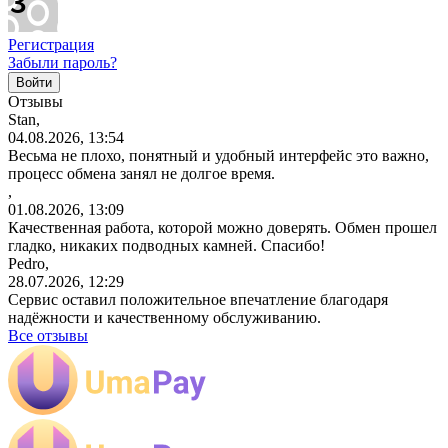
Регистрация
Забыли пароль?
Отзывы
Stan,
04.08.2026, 13:54
Весьма не плохо, понятный и удобный интерфейс это важно,
процесс обмена занял не долгое время.
,
01.08.2026, 13:09
Качественная работа, которой можно доверять. Обмен прошел
гладко, никаких подводных камней. Спасибо!
Pedro,
28.07.2026, 12:29
Сервис оставил положительное впечатление благодаря
надёжности и качественному обслуживанию.
Все отзывы