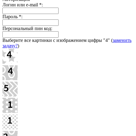
Логин или e-mail
*
:
Пароль
*
:
Персональный пин код:
Выберите все картинки с изображением цифры
"4"
(
заменить
задачу?
)