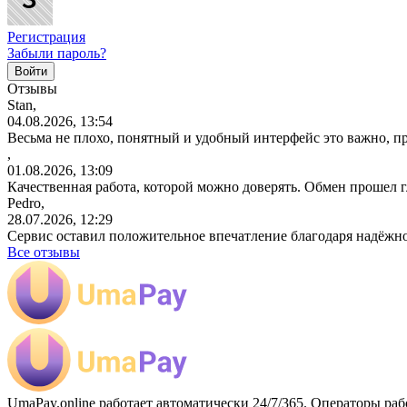
Регистрация
Забыли пароль?
Отзывы
Stan,
04.08.2026, 13:54
Весьма не плохо, понятный и удобный интерфейс это важно, пр
,
01.08.2026, 13:09
Качественная работа, которой можно доверять. Обмен прошел 
Pedro,
28.07.2026, 12:29
Сервис оставил положительное впечатление благодаря надёжн
Все отзывы
UmaPay.online работает автоматически 24/7/365. Операторы раб