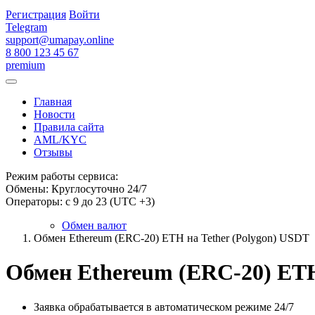
Регистрация
Войти
Telegram
support@umapay.online
8 800 123 45 67
premium
Главная
Новости
Правила сайта
AML/KYC
Отзывы
Режим работы сервиса:
Обмены: Круглосуточно 24/7
Операторы: с 9 до 23 (UTC +3)
Обмен валют
Обмен Ethereum (ERC-20) ETH на Tether (Polygon) USDT
Обмен Ethereum (ERC-20) ETH
Заявка обрабатывается в автоматическом режиме 24/7