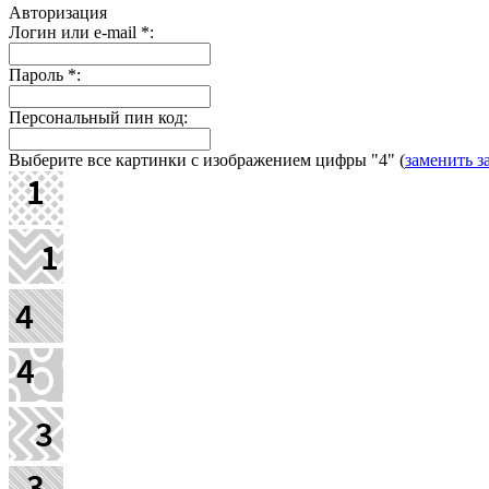
Авторизация
Логин или e-mail
*
:
Пароль
*
:
Персональный пин код:
Выберите все картинки с изображением цифры
"4"
(
заменить з