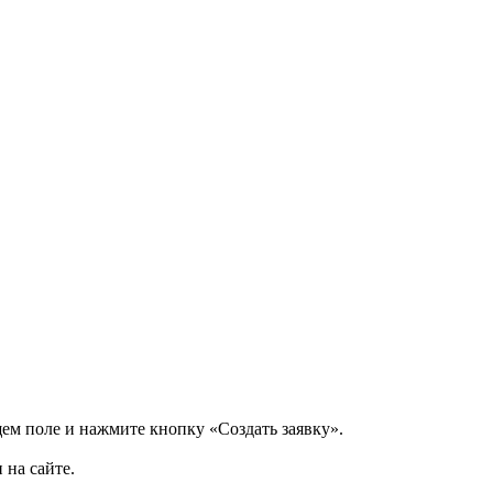
щем поле и нажмите кнопку «Создать заявку».
 на сайте.