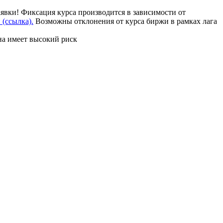
аявки! Фиксация курса производится в зависимости от
(ссылка).
Возможны отклонения от курса биржи в рамках лага
на имеет высокий риск