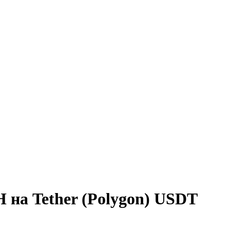
 на Tether (Polygon) USDT