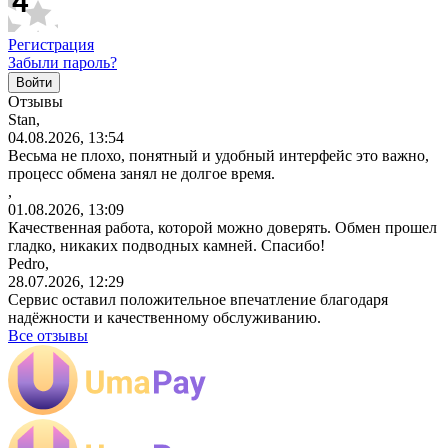
Регистрация
Забыли пароль?
Отзывы
Stan,
04.08.2026, 13:54
Весьма не плохо, понятный и удобный интерфейс это важно,
процесс обмена занял не долгое время.
,
01.08.2026, 13:09
Качественная работа, которой можно доверять. Обмен прошел
гладко, никаких подводных камней. Спасибо!
Pedro,
28.07.2026, 12:29
Сервис оставил положительное впечатление благодаря
надёжности и качественному обслуживанию.
Все отзывы