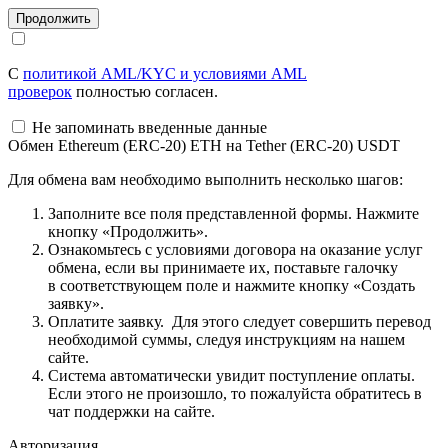
С
политикой AML/KYC и условиями AML
проверок
полностью согласен.
Не запоминать введенные данные
Обмен Ethereum (ERC-20) ETH на Tether (ERC-20) USDT
Для обмена вам необходимо выполнить несколько шагов:
Заполните все поля представленной формы. Нажмите
кнопку «Продолжить».
Ознакомьтесь с условиями договора на оказание услуг
обмена, если вы принимаете их, поставьте галочку
в соответствующем поле и нажмите кнопку «Создать
заявку».
Оплатите заявку. Для этого следует совершить перевод
необходимой суммы, следуя инструкциям на нашем
сайте.
Система автоматически увидит поступление оплаты.
Если этого не произошло, то пожалуйста обратитесь в
чат поддержки на сайте.
Авторизация