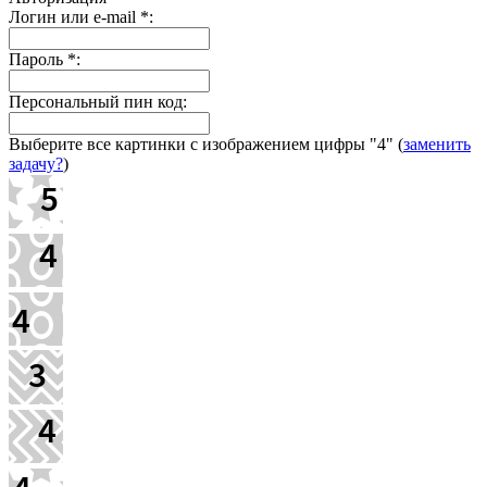
Логин или e-mail
*
:
Пароль
*
:
Персональный пин код:
Выберите все картинки с изображением цифры
"4"
(
заменить
задачу?
)