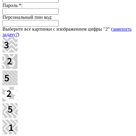
Пароль
*
:
Персональный пин код:
Выберите все картинки с изображением цифры
"2"
(
заменить
задачу?
)