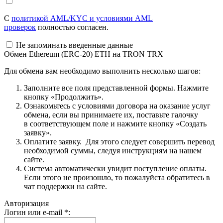
С
политикой AML/KYC и условиями AML
проверок
полностью согласен.
Не запоминать введенные данные
Обмен Ethereum (ERC-20) ETH на TRON TRX
Для обмена вам необходимо выполнить несколько шагов:
Заполните все поля представленной формы. Нажмите
кнопку «Продолжить».
Ознакомьтесь с условиями договора на оказание услуг
обмена, если вы принимаете их, поставьте галочку
в соответствующем поле и нажмите кнопку «Создать
заявку».
Оплатите заявку. Для этого следует совершить перевод
необходимой суммы, следуя инструкциям на нашем
сайте.
Система автоматически увидит поступление оплаты.
Если этого не произошло, то пожалуйста обратитесь в
чат поддержки на сайте.
Авторизация
Логин или e-mail
*
: