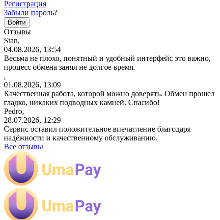
Регистрация
Забыли пароль?
Отзывы
Stan,
04.08.2026, 13:54
Весьма не плохо, понятный и удобный интерфейс это важно,
процесс обмена занял не долгое время.
,
01.08.2026, 13:09
Качественная работа, которой можно доверять. Обмен прошел
гладко, никаких подводных камней. Спасибо!
Pedro,
28.07.2026, 12:29
Сервис оставил положительное впечатление благодаря
надёжности и качественному обслуживанию.
Все отзывы