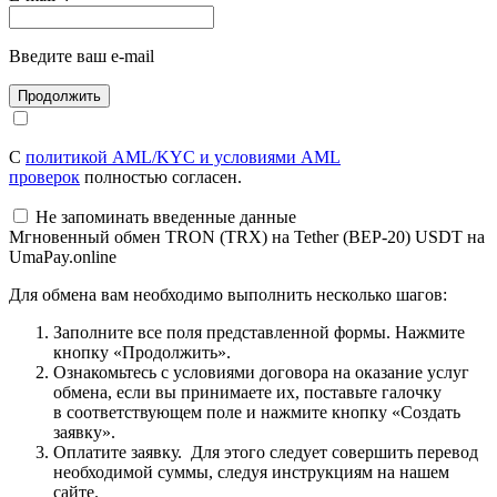
Введите ваш e-mail
С
политикой AML/KYC и условиями AML
проверок
полностью согласен.
Не запоминать введенные данные
Мгновенный обмен TRON (TRX) на Tether (BEP-20) USDT на
UmaPay.online
Для обмена вам необходимо выполнить несколько шагов:
Заполните все поля представленной формы. Нажмите
кнопку «Продолжить».
Ознакомьтесь с условиями договора на оказание услуг
обмена, если вы принимаете их, поставьте галочку
в соответствующем поле и нажмите кнопку «Создать
заявку».
Оплатите заявку. Для этого следует совершить перевод
необходимой суммы, следуя инструкциям на нашем
сайте.