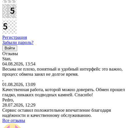
Регистрация
Забыли пароль?
Отзывы
Stan,
04.08.2026, 13:54
Весьма не плохо, понятный и удобный интерфейс это важно,
процесс обмена занял не долгое время.
,
01.08.2026, 13:09
Качественная работа, которой можно доверять. Обмен прошел
гладко, никаких подводных камней. Спасибо!
Pedro,
28.07.2026, 12:29
Сервис оставил положительное впечатление благодаря
надёжности и качественному обслуживанию.
Все отзывы