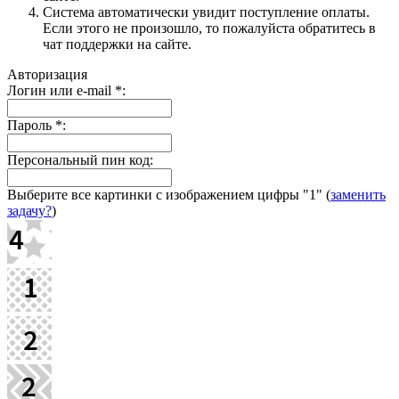
Система автоматически увидит поступление оплаты.
Если этого не произошло, то пожалуйста обратитесь в
чат поддержки на сайте.
Авторизация
Логин или e-mail
*
:
Пароль
*
:
Персональный пин код:
Выберите все картинки с изображением цифры
"1"
(
заменить
задачу?
)