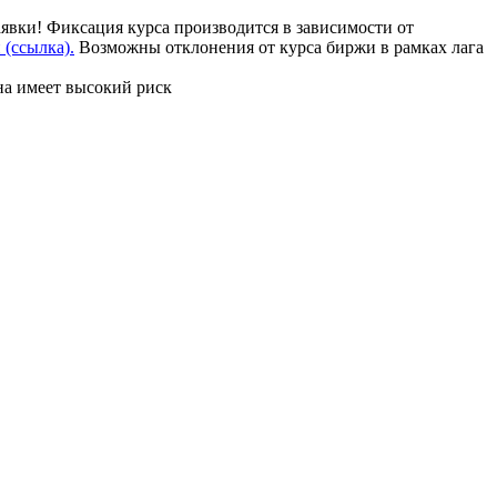
аявки! Фиксация курса производится в зависимости от
(ссылка).
Возможны отклонения от курса биржи в рамках лага
на имеет высокий риск