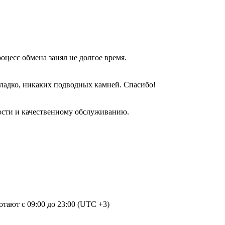
оцесс обмена занял не долгое время.
гладко, никаких подводных камней. Спасибо!
ости и качественному обслуживанию.
отают с 09:00 до 23:00 (UTC +3)