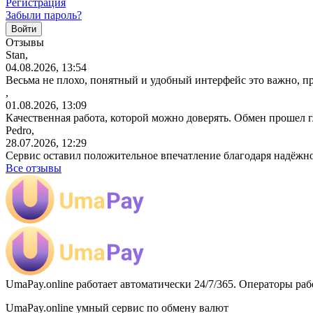
Регистрация
Забыли пароль?
Отзывы
Stan,
04.08.2026, 13:54
Весьма не плохо, понятный и удобный интерфейс это важно, пр
,
01.08.2026, 13:09
Качественная работа, которой можно доверять. Обмен прошел 
Pedro,
28.07.2026, 12:29
Сервис оставил положительное впечатление благодаря надёжн
Все отзывы
UmaPay.online работает автоматически 24/7/365. Операторы раб
UmaPay.online умный сервис по обмену валют