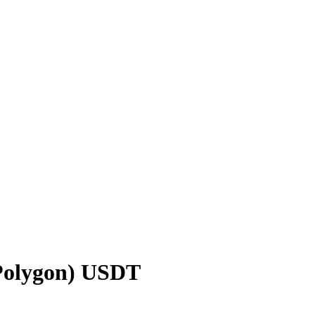
Polygon) USDT