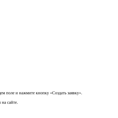
щем поле и нажмите кнопку «Создать заявку».
 на сайте.