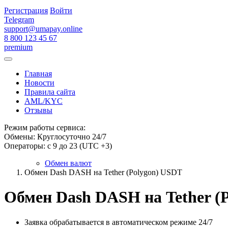
Регистрация
Войти
Telegram
support@umapay.online
8 800 123 45 67
premium
Главная
Новости
Правила сайта
AML/KYC
Отзывы
Режим работы сервиса:
Обмены: Круглосуточно 24/7
Операторы: с 9 до 23 (UTC +3)
Обмен валют
Обмен Dash DASH на Tether (Polygon) USDT
Обмен Dash DASH на Tether (
Заявка обрабатывается в автоматическом режиме 24/7