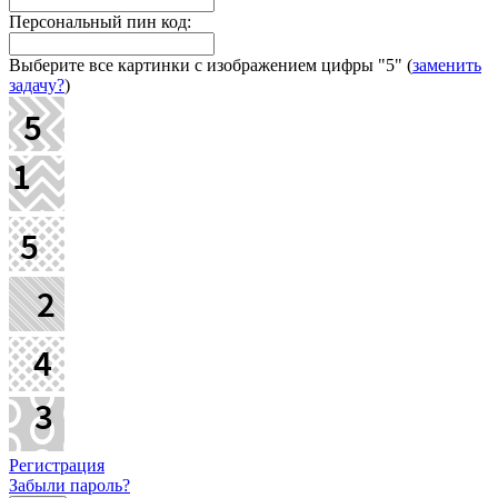
Персональный пин код:
Выберите все картинки с изображением цифры
"5"
(
заменить
задачу?
)
Регистрация
Забыли пароль?