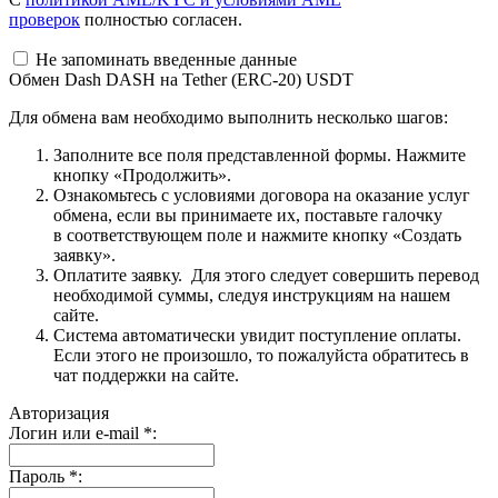
проверок
полностью согласен.
Не запоминать введенные данные
Обмен Dash DASH на Tether (ERC-20) USDT
Для обмена вам необходимо выполнить несколько шагов:
Заполните все поля представленной формы. Нажмите
кнопку «Продолжить».
Ознакомьтесь с условиями договора на оказание услуг
обмена, если вы принимаете их, поставьте галочку
в соответствующем поле и нажмите кнопку «Создать
заявку».
Оплатите заявку. Для этого следует совершить перевод
необходимой суммы, следуя инструкциям на нашем
сайте.
Система автоматически увидит поступление оплаты.
Если этого не произошло, то пожалуйста обратитесь в
чат поддержки на сайте.
Авторизация
Логин или e-mail
*
:
Пароль
*
: