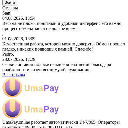
Отзывы
Stan,
04.08.2026, 13:54
Весьма не плохо, понятный и удобный интерфейс это важно,
процесс обмена занял не долгое время.
,
01.08.2026, 13:09
Качественная работа, которой можно доверять. Обмен прошел
гладко, никаких подводных камней. Спасибо!
Pedro,
28.07.2026, 12:29
Сервис оставил положительное впечатление благодаря
надёжности и качественному обслуживанию.
Все отзывы
UmaPay.online работает автоматически 24/7/365. Операторы
работают с 09:00 до 23:00 (UTC +3)