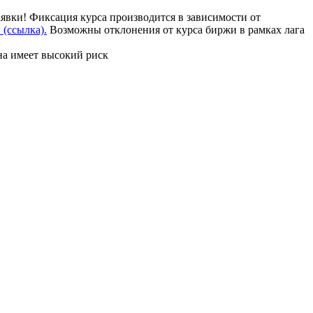
аявки! Фиксация курса производится в зависимости от
(ссылка).
Возможны отклонения от курса биржи в рамках лага
на имеет высокий риск