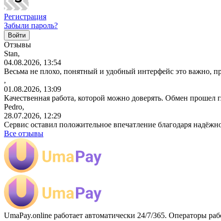
Регистрация
Забыли пароль?
Отзывы
Stan,
04.08.2026, 13:54
Весьма не плохо, понятный и удобный интерфейс это важно, пр
,
01.08.2026, 13:09
Качественная работа, которой можно доверять. Обмен прошел 
Pedro,
28.07.2026, 12:29
Сервис оставил положительное впечатление благодаря надёжн
Все отзывы
UmaPay.online работает автоматически 24/7/365. Операторы раб