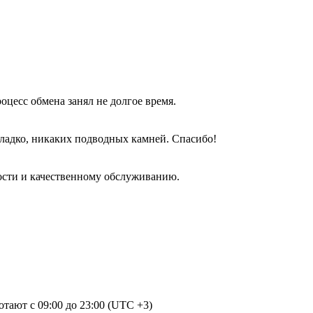
оцесс обмена занял не долгое время.
гладко, никаких подводных камней. Спасибо!
ости и качественному обслуживанию.
отают с 09:00 до 23:00 (UTC +3)