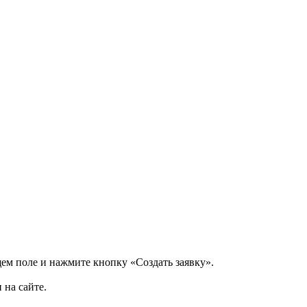
щем поле и нажмите кнопку «Создать заявку».
 на сайте.