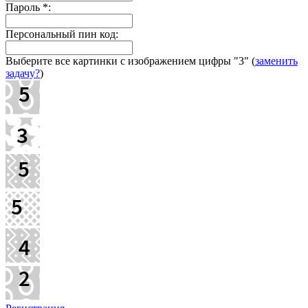
Пароль
*
:
Персональный пин код:
Выберите все картинки с изображением цифры
"3"
(
заменить
задачу?
)