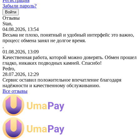
Регистрация
Забыли пароль?
Отзывы
Stan,
04.08.2026, 13:54
Весьма не плохо, понятный и удобный интерфейс это важно,
процесс обмена занял не долгое время.
,
01.08.2026, 13:09
Качественная работа, которой можно доверять. Обмен прошел
гладко, никаких подводных камней. Спасибо!
Pedro,
28.07.2026, 12:29
Сервис оставил положительное впечатление благодаря
надёжности и качественному обслуживанию.
Все отзывы