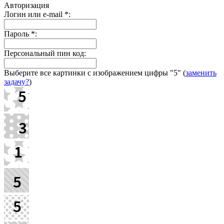
Авторизация
Логин или e-mail
*
:
Пароль
*
:
Персональный пин код:
Выберите все картинки с изображением цифры
"5"
(
заменить
задачу?
)