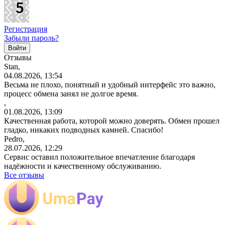
Регистрация
Забыли пароль?
Отзывы
Stan,
04.08.2026, 13:54
Весьма не плохо, понятный и удобный интерфейс это важно,
процесс обмена занял не долгое время.
,
01.08.2026, 13:09
Качественная работа, которой можно доверять. Обмен прошел
гладко, никаких подводных камней. Спасибо!
Pedro,
28.07.2026, 12:29
Сервис оставил положительное впечатление благодаря
надёжности и качественному обслуживанию.
Все отзывы