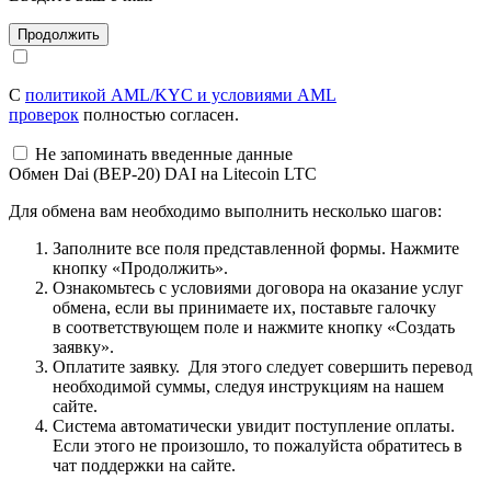
С
политикой AML/KYC и условиями AML
проверок
полностью согласен.
Не запоминать введенные данные
Обмен Dai (BEP-20) DAI на Litecoin LTC
Для обмена вам необходимо выполнить несколько шагов:
Заполните все поля представленной формы. Нажмите
кнопку «Продолжить».
Ознакомьтесь с условиями договора на оказание услуг
обмена, если вы принимаете их, поставьте галочку
в соответствующем поле и нажмите кнопку «Создать
заявку».
Оплатите заявку. Для этого следует совершить перевод
необходимой суммы, следуя инструкциям на нашем
сайте.
Система автоматически увидит поступление оплаты.
Если этого не произошло, то пожалуйста обратитесь в
чат поддержки на сайте.