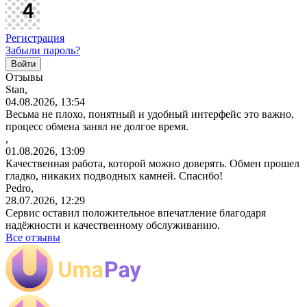
Регистрация
Забыли пароль?
Отзывы
Stan,
04.08.2026, 13:54
Весьма не плохо, понятный и удобный интерфейс это важно,
процесс обмена занял не долгое время.
,
01.08.2026, 13:09
Качественная работа, которой можно доверять. Обмен прошел
гладко, никаких подводных камней. Спасибо!
Pedro,
28.07.2026, 12:29
Сервис оставил положительное впечатление благодаря
надёжности и качественному обслуживанию.
Все отзывы