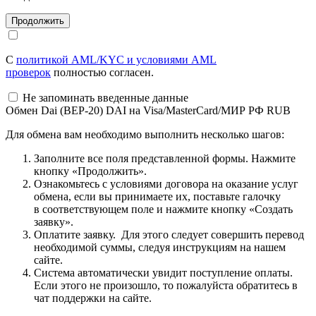
С
политикой AML/KYC и условиями AML
проверок
полностью согласен.
Не запоминать введенные данные
Обмен Dai (BEP-20) DAI на Visa/MasterCard/МИР РФ RUB
Для обмена вам необходимо выполнить несколько шагов:
Заполните все поля представленной формы. Нажмите
кнопку «Продолжить».
Ознакомьтесь с условиями договора на оказание услуг
обмена, если вы принимаете их, поставьте галочку
в соответствующем поле и нажмите кнопку «Создать
заявку».
Оплатите заявку. Для этого следует совершить перевод
необходимой суммы, следуя инструкциям на нашем
сайте.
Система автоматически увидит поступление оплаты.
Если этого не произошло, то пожалуйста обратитесь в
чат поддержки на сайте.