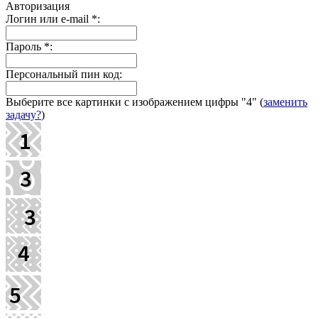
Авторизация
Логин или e-mail
*
:
Пароль
*
:
Персональный пин код:
Выберите все картинки с изображением цифры
"4"
(
заменить
задачу?
)