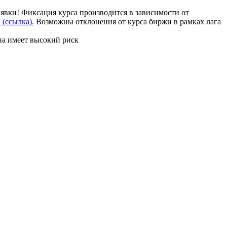
аявки! Фиксация курса производится в зависимости от
(ссылка).
Возможны отклонения от курса биржи в рамках лага
на имеет высокий риск