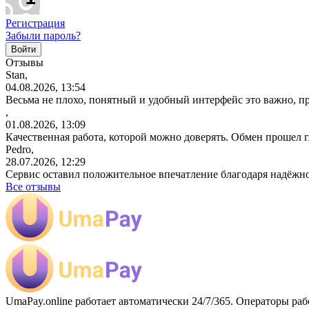
Регистрация
Забыли пароль?
Отзывы
Stan,
04.08.2026, 13:54
Весьма не плохо, понятный и удобный интерфейс это важно, пр
,
01.08.2026, 13:09
Качественная работа, которой можно доверять. Обмен прошел 
Pedro,
28.07.2026, 12:29
Сервис оставил положительное впечатление благодаря надёжн
Все отзывы
UmaPay.online работает автоматически 24/7/365. Операторы раб