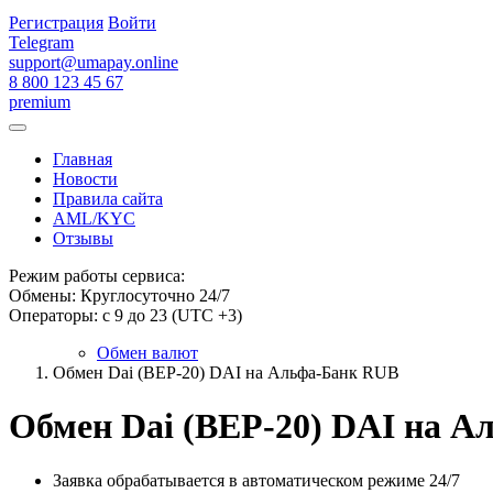
Регистрация
Войти
Telegram
support@umapay.online
8 800 123 45 67
premium
Главная
Новости
Правила сайта
AML/KYC
Отзывы
Режим работы сервиса:
Обмены: Круглосуточно 24/7
Операторы: с 9 до 23 (UTC +3)
Обмен валют
Обмен Dai (BEP-20) DAI на Альфа-Банк RUB
Обмен Dai (BEP-20) DAI на 
Заявка обрабатывается в автоматическом режиме 24/7