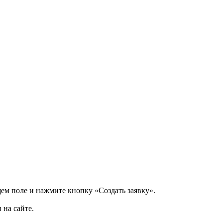
щем поле и нажмите кнопку «Создать заявку».
 на сайте.