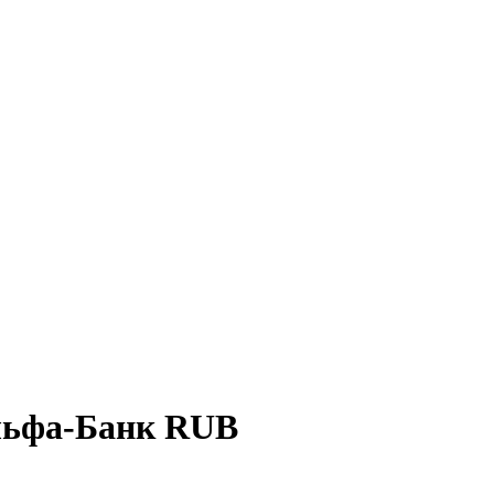
Альфа-Банк RUB