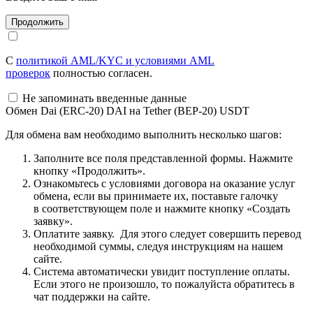
С
политикой AML/KYC и условиями AML
проверок
полностью согласен.
Не запоминать введенные данные
Обмен Dai (ERC-20) DAI на Tether (BEP-20) USDT
Для обмена вам необходимо выполнить несколько шагов:
Заполните все поля представленной формы. Нажмите
кнопку «Продолжить».
Ознакомьтесь с условиями договора на оказание услуг
обмена, если вы принимаете их, поставьте галочку
в соответствующем поле и нажмите кнопку «Создать
заявку».
Оплатите заявку. Для этого следует совершить перевод
необходимой суммы, следуя инструкциям на нашем
сайте.
Система автоматически увидит поступление оплаты.
Если этого не произошло, то пожалуйста обратитесь в
чат поддержки на сайте.