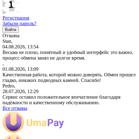
Регистрация
Забыли пароль?
Отзывы
Stan,
04.08.2026, 13:54
Весьма не плохо, понятный и удобный интерфейс это важно,
процесс обмена занял не долгое время.
,
01.08.2026, 13:09
Качественная работа, которой можно доверять. Обмен прошел
гладко, никаких подводных камней. Спасибо!
Pedro,
28.07.2026, 12:29
Сервис оставил положительное впечатление благодаря
надёжности и качественному обслуживанию.
Все отзывы