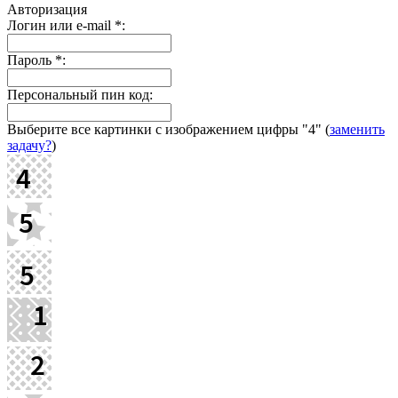
Авторизация
Логин или e-mail
*
:
Пароль
*
:
Персональный пин код:
Выберите все картинки с изображением цифры
"4"
(
заменить
задачу?
)