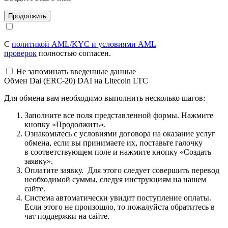
С
политикой AML/KYC и условиями AML
проверок
полностью согласен.
Не запоминать введенные данные
Обмен Dai (ERC-20) DAI на Litecoin LTC
Для обмена вам необходимо выполнить несколько шагов:
Заполните все поля представленной формы. Нажмите
кнопку «Продолжить».
Ознакомьтесь с условиями договора на оказание услуг
обмена, если вы принимаете их, поставьте галочку
в соответствующем поле и нажмите кнопку «Создать
заявку».
Оплатите заявку. Для этого следует совершить перевод
необходимой суммы, следуя инструкциям на нашем
сайте.
Система автоматически увидит поступление оплаты.
Если этого не произошло, то пожалуйста обратитесь в
чат поддержки на сайте.