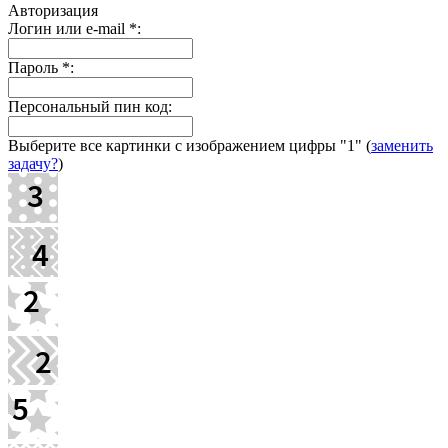
Авторизация
Логин или e-mail
*
:
Пароль
*
:
Персональный пин код:
Выберите все картинки с изображением цифры
"1"
(
заменить
задачу?
)