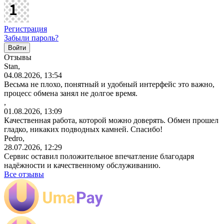
Регистрация
Забыли пароль?
Отзывы
Stan,
04.08.2026, 13:54
Весьма не плохо, понятный и удобный интерфейс это важно,
процесс обмена занял не долгое время.
,
01.08.2026, 13:09
Качественная работа, которой можно доверять. Обмен прошел
гладко, никаких подводных камней. Спасибо!
Pedro,
28.07.2026, 12:29
Сервис оставил положительное впечатление благодаря
надёжности и качественному обслуживанию.
Все отзывы