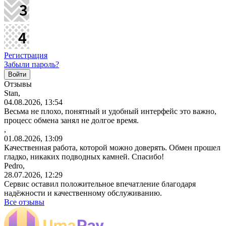
Регистрация
Забыли пароль?
Отзывы
Stan,
04.08.2026, 13:54
Весьма не плохо, понятный и удобный интерфейс это важно,
процесс обмена занял не долгое время.
,
01.08.2026, 13:09
Качественная работа, которой можно доверять. Обмен прошел
гладко, никаких подводных камней. Спасибо!
Pedro,
28.07.2026, 12:29
Сервис оставил положительное впечатление благодаря
надёжности и качественному обслуживанию.
Все отзывы