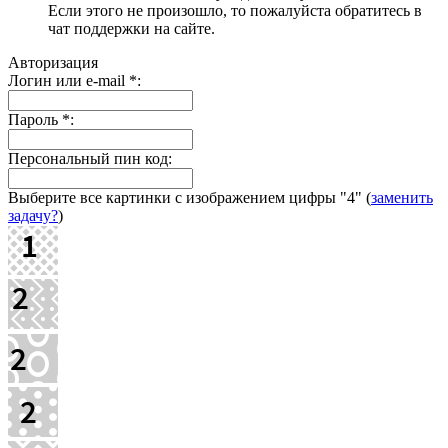
Если этого не произошло, то пожалуйста обратитесь в
чат поддержки на сайте.
Авторизация
Логин или e-mail
*
:
Пароль
*
:
Персональный пин код:
Выберите все картинки с изображением цифры
"4"
(
заменить
задачу?
)