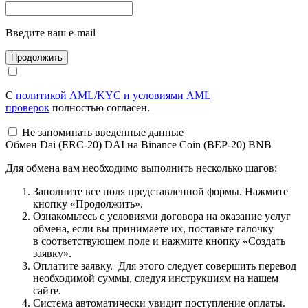
Введите ваш e-mail
С
политикой AML/KYC и условиями AML
проверок
полностью согласен.
Не запоминать введенные данные
Обмен Dai (ERC-20) DAI на Binance Coin (BEP-20) BNB
Для обмена вам необходимо выполнить несколько шагов:
Заполните все поля представленной формы. Нажмите
кнопку «Продолжить».
Ознакомьтесь с условиями договора на оказание услуг
обмена, если вы принимаете их, поставьте галочку
в соответствующем поле и нажмите кнопку «Создать
заявку».
Оплатите заявку. Для этого следует совершить перевод
необходимой суммы, следуя инструкциям на нашем
сайте.
Система автоматически увидит поступление оплаты.