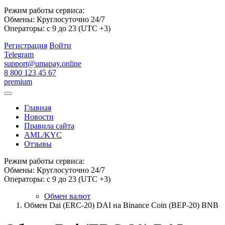
Режим работы сервиса:
Обмены: Круглосуточно 24/7
Операторы: с 9 до 23 (UTC +3)
Регистрация
Войти
Telegram
support@umapay.online
8 800 123 45 67
premium
Главная
Новости
Правила сайта
AML/KYC
Отзывы
Режим работы сервиса:
Обмены: Круглосуточно 24/7
Операторы: с 9 до 23 (UTC +3)
Обмен валют
Обмен Dai (ERC-20) DAI на Binance Coin (BEP-20) BNB