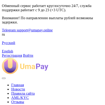
Обменный сервис работает круглосуточно 24/7, служба
поддержки работает с 9 до 23 (+3 UTC).
Внимание! По направлению выплаты рублей возможны
задержки.
Telegram
support@umapay.online
ru
Русский
English
Регистрация
Войти
Главная
Новости
Правила сайта
AML/KYC
Отзывы