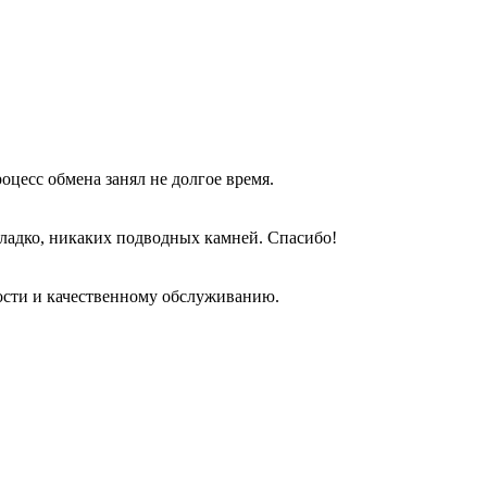
оцесс обмена занял не долгое время.
гладко, никаких подводных камней. Спасибо!
ости и качественному обслуживанию.