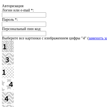
Авторизация
Логин или e-mail
*
:
Пароль
*
:
Персональный пин код:
Выберите все картинки с изображением цифры
"4"
(
заменить з