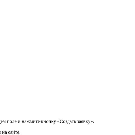
щем поле и нажмите кнопку «Создать заявку».
 на сайте.