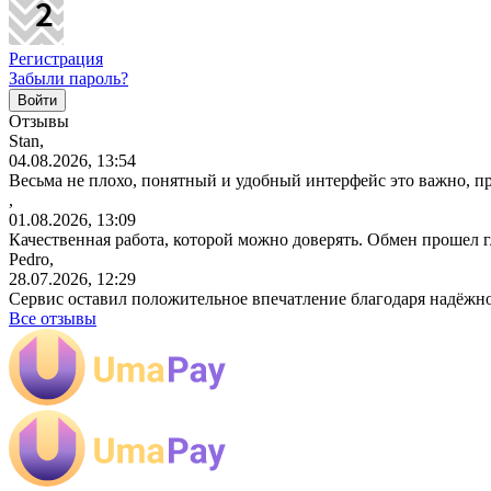
Регистрация
Забыли пароль?
Отзывы
Stan,
04.08.2026, 13:54
Весьма не плохо, понятный и удобный интерфейс это важно, пр
,
01.08.2026, 13:09
Качественная работа, которой можно доверять. Обмен прошел 
Pedro,
28.07.2026, 12:29
Сервис оставил положительное впечатление благодаря надёжн
Все отзывы