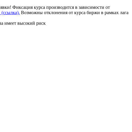
аявки! Фиксация курса производится в зависимости от
(ссылка).
Возможны отклонения от курса биржи в рамках лага
на имеет высокий риск