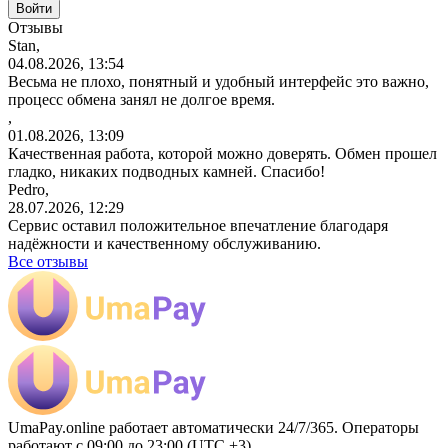
Отзывы
Stan,
04.08.2026, 13:54
Весьма не плохо, понятный и удобный интерфейс это важно,
процесс обмена занял не долгое время.
,
01.08.2026, 13:09
Качественная работа, которой можно доверять. Обмен прошел
гладко, никаких подводных камней. Спасибо!
Pedro,
28.07.2026, 12:29
Сервис оставил положительное впечатление благодаря
надёжности и качественному обслуживанию.
Все отзывы
UmaPay.online работает автоматически 24/7/365. Операторы
работают с 09:00 до 23:00 (UTC +3)