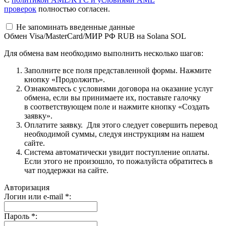
проверок
полностью согласен.
Не запоминать введенные данные
Обмен Visa/MasterCard/МИР РФ RUB на Solana SOL
Для обмена вам необходимо выполнить несколько шагов:
Заполните все поля представленной формы. Нажмите
кнопку «Продолжить».
Ознакомьтесь с условиями договора на оказание услуг
обмена, если вы принимаете их, поставьте галочку
в соответствующем поле и нажмите кнопку «Создать
заявку».
Оплатите заявку. Для этого следует совершить перевод
необходимой суммы, следуя инструкциям на нашем
сайте.
Система автоматически увидит поступление оплаты.
Если этого не произошло, то пожалуйста обратитесь в
чат поддержки на сайте.
Авторизация
Логин или e-mail
*
:
Пароль
*
: