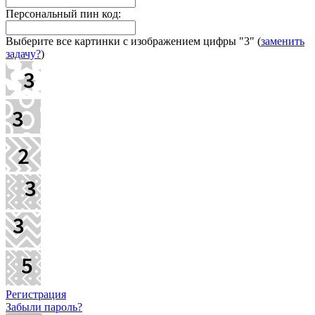
Персональный пин код:
Выберите все картинки с изображением цифры
"3"
(
заменить
задачу?
)
Регистрация
Забыли пароль?