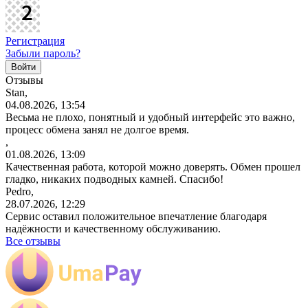
Регистрация
Забыли пароль?
Отзывы
Stan,
04.08.2026, 13:54
Весьма не плохо, понятный и удобный интерфейс это важно,
процесс обмена занял не долгое время.
,
01.08.2026, 13:09
Качественная работа, которой можно доверять. Обмен прошел
гладко, никаких подводных камней. Спасибо!
Pedro,
28.07.2026, 12:29
Сервис оставил положительное впечатление благодаря
надёжности и качественному обслуживанию.
Все отзывы