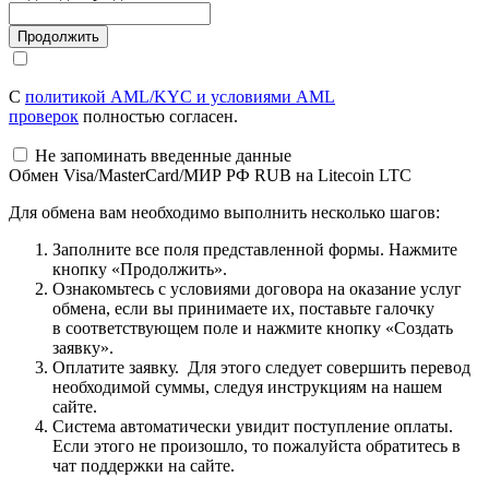
С
политикой AML/KYC и условиями AML
проверок
полностью согласен.
Не запоминать введенные данные
Обмен Visa/MasterCard/МИР РФ RUB на Litecoin LTC
Для обмена вам необходимо выполнить несколько шагов:
Заполните все поля представленной формы. Нажмите
кнопку «Продолжить».
Ознакомьтесь с условиями договора на оказание услуг
обмена, если вы принимаете их, поставьте галочку
в соответствующем поле и нажмите кнопку «Создать
заявку».
Оплатите заявку. Для этого следует совершить перевод
необходимой суммы, следуя инструкциям на нашем
сайте.
Система автоматически увидит поступление оплаты.
Если этого не произошло, то пожалуйста обратитесь в
чат поддержки на сайте.