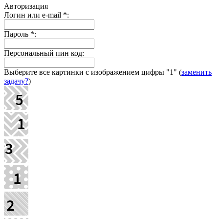
Авторизация
Логин или e-mail
*
:
Пароль
*
:
Персональный пин код:
Выберите все картинки с изображением цифры
"1"
(
заменить
задачу?
)