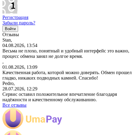
Регистрация
Забыли пароль?
Отзывы
Stan,
04.08.2026, 13:54
Весьма не плохо, понятный и удобный интерфейс это важно,
процесс обмена занял не долгое время.
,
01.08.2026, 13:09
Качественная работа, которой можно доверять. Обмен прошел
гладко, никаких подводных камней. Спасибо!
Pedro,
28.07.2026, 12:29
Сервис оставил положительное впечатление благодаря
надёжности и качественному обслуживанию.
Все отзывы