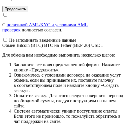
С
политикой AML/KYC и условиями AML
проверок
полностью согласен.
Не запоминать введенные данные
Обмен Bitcoin (BTC) BTC на Tether (BEP-20) USDT
Для обмена вам необходимо выполнить несколько шагов:
Заполните все поля представленной формы. Нажмите
кнопку «Продолжить».
Ознакомьтесь с условиями договора на оказание услуг
обмена, если вы принимаете их, поставьте галочку
в соответствующем поле и нажмите кнопку «Создать
заявку».
Оплатите заявку. Для этого следует совершить перевод
необходимой суммы, следуя инструкциям на нашем
сайте.
Система автоматически увидит поступление оплаты.
Если этого не произошло, то пожалуйста обратитесь в
чат поддержки на сайте.