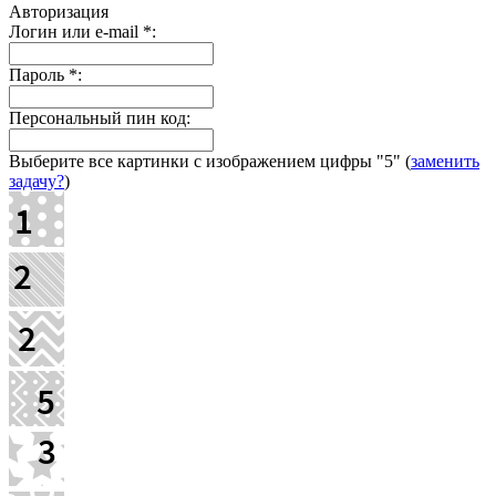
Авторизация
Логин или e-mail
*
:
Пароль
*
:
Персональный пин код:
Выберите все картинки с изображением цифры
"5"
(
заменить
задачу?
)