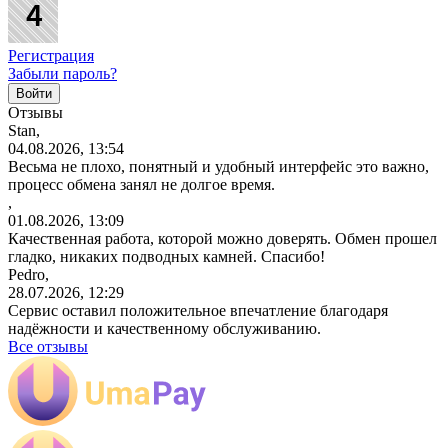
Регистрация
Забыли пароль?
Отзывы
Stan,
04.08.2026, 13:54
Весьма не плохо, понятный и удобный интерфейс это важно,
процесс обмена занял не долгое время.
,
01.08.2026, 13:09
Качественная работа, которой можно доверять. Обмен прошел
гладко, никаких подводных камней. Спасибо!
Pedro,
28.07.2026, 12:29
Сервис оставил положительное впечатление благодаря
надёжности и качественному обслуживанию.
Все отзывы