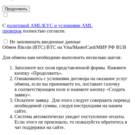
С
политикой AML/KYC и условиями AML
проверок
полностью согласен.
Не запоминать введенные данные
Обмен Bitcoin (BTC) BTC на Visa/MasterCard/МИР РФ RUB
Для обмена вам необходимо выполнить несколько шагов:
Заполните все поля представленной формы. Нажмите
кнопку «Продолжить».
Ознакомьтесь с условиями договора на оказание услуг
обмена, если вы принимаете их, поставьте галочку
в соответствующем поле и нажмите кнопку «Создать
заявку».
Оплатите заявку. Для этого следует совершить перевод
необходимой суммы, следуя инструкциям на нашем
сайте.
Система автоматически увидит поступление оплаты.
Если этого не произошло, то пожалуйста обратитесь в
чат поддержки на сайте.