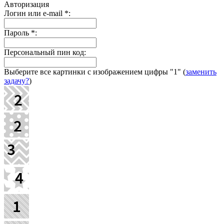
Авторизация
Логин или e-mail
*
:
Пароль
*
:
Персональный пин код:
Выберите все картинки с изображением цифры
"1"
(
заменить
задачу?
)