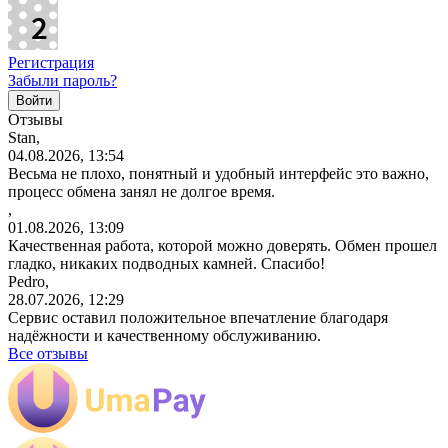
Регистрация
Забыли пароль?
Отзывы
Stan,
04.08.2026, 13:54
Весьма не плохо, понятный и удобный интерфейс это важно,
процесс обмена занял не долгое время.
,
01.08.2026, 13:09
Качественная работа, которой можно доверять. Обмен прошел
гладко, никаких подводных камней. Спасибо!
Pedro,
28.07.2026, 12:29
Сервис оставил положительное впечатление благодаря
надёжности и качественному обслуживанию.
Все отзывы