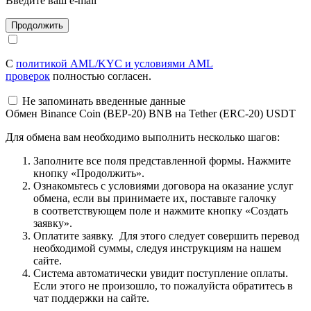
Введите ваш e-mail
С
политикой AML/KYC и условиями AML
проверок
полностью согласен.
Не запоминать введенные данные
Обмен Binance Coin (BEP-20) BNB на Tether (ERC-20) USDT
Для обмена вам необходимо выполнить несколько шагов:
Заполните все поля представленной формы. Нажмите
кнопку «Продолжить».
Ознакомьтесь с условиями договора на оказание услуг
обмена, если вы принимаете их, поставьте галочку
в соответствующем поле и нажмите кнопку «Создать
заявку».
Оплатите заявку. Для этого следует совершить перевод
необходимой суммы, следуя инструкциям на нашем
сайте.
Система автоматически увидит поступление оплаты.
Если этого не произошло, то пожалуйста обратитесь в
чат поддержки на сайте.