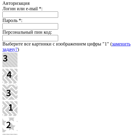
Авторизация
Логин или e-mail
*
:
Пароль
*
:
Персональный пин код:
Выберите все картинки с изображением цифры
"1"
(
заменить
задачу?
)