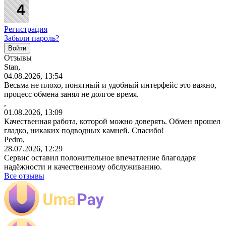
Регистрация
Забыли пароль?
Отзывы
Stan,
04.08.2026, 13:54
Весьма не плохо, понятный и удобный интерфейс это важно,
процесс обмена занял не долгое время.
,
01.08.2026, 13:09
Качественная работа, которой можно доверять. Обмен прошел
гладко, никаких подводных камней. Спасибо!
Pedro,
28.07.2026, 12:29
Сервис оставил положительное впечатление благодаря
надёжности и качественному обслуживанию.
Все отзывы