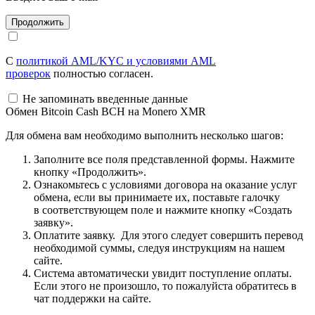
С
политикой AML/KYC и условиями AML
проверок
полностью согласен.
Не запоминать введенные данные
Обмен Bitcoin Cash BCH на Monero XMR
Для обмена вам необходимо выполнить несколько шагов:
Заполните все поля представленной формы. Нажмите
кнопку «Продолжить».
Ознакомьтесь с условиями договора на оказание услуг
обмена, если вы принимаете их, поставьте галочку
в соответствующем поле и нажмите кнопку «Создать
заявку».
Оплатите заявку. Для этого следует совершить перевод
необходимой суммы, следуя инструкциям на нашем
сайте.
Система автоматически увидит поступление оплаты.
Если этого не произошло, то пожалуйста обратитесь в
чат поддержки на сайте.