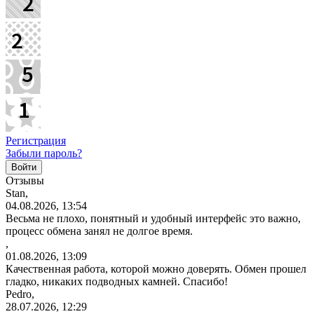
Регистрация
Забыли пароль?
Отзывы
Stan,
04.08.2026, 13:54
Весьма не плохо, понятный и удобный интерфейс это важно,
процесс обмена занял не долгое время.
,
01.08.2026, 13:09
Качественная работа, которой можно доверять. Обмен прошел
гладко, никаких подводных камней. Спасибо!
Pedro,
28.07.2026, 12:29