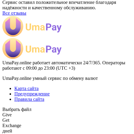
Сервис оставил положительное впечатление благодаря
надёжности и качественному обслуживанию.
Все отзывы
UmaPay.online работает автоматически 24/7/365. Операторы
работают с 09:00 до 23:00 (UTC +3)
UmaPay.online умный сервис по обмену валют
Карта сайта
Предупреждение
Правила сайта
Выбрать файл
Give
Get
Exchange
дней