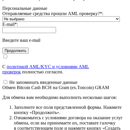
Персональные данные
Отправляемые средства прошли AML проверку?
*
:
E-mail
*
:
Введите ваш e-mail
С
политикой AML/KYC и условиями AML
проверок
полностью согласен.
Не запоминать введенные данные
Обмен Bitcoin Cash BCH на Gram (ex.Toncoin) GRAM
Для обмена вам необходимо выполнить несколько шагов:
Заполните все поля представленной формы. Нажмите
кнопку «Продолжить».
Ознакомьтесь с условиями договора на оказание услуг
обмена, если вы принимаете их, поставьте галочку
в соответствующем поле и нажмите кнопку «Создать